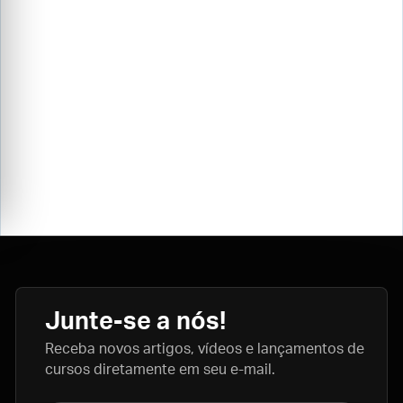
Junte-se a nós!
Receba novos artigos, vídeos e lançamentos de
cursos diretamente em seu e-mail.