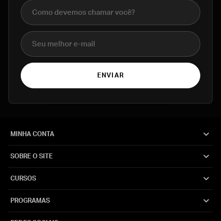
Nome completo
E-mail
ENVIAR
MINHA CONTA
SOBRE O SITE
CURSOS
PROGRAMAS