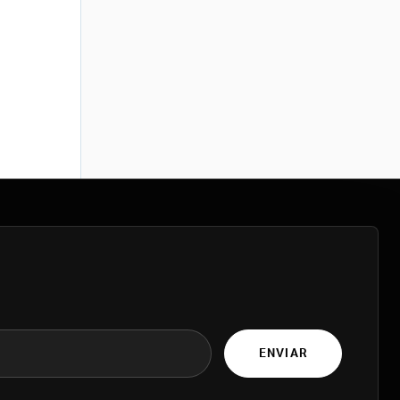
ENVIAR