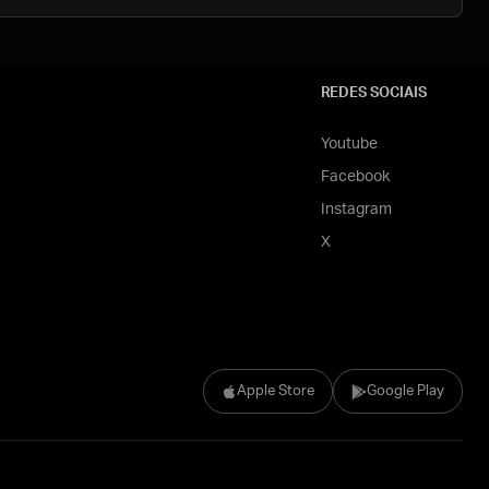
REDES SOCIAIS
Youtube
Facebook
Instagram
X
Apple Store
Google Play