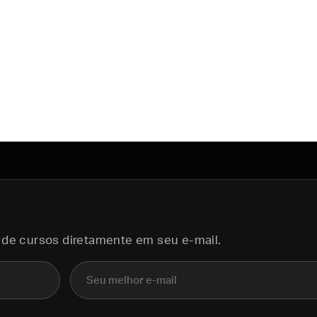
 de cursos diretamente em seu e-mail.
E-mail