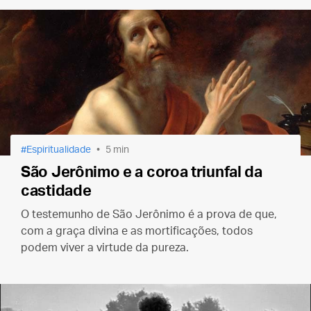
Espiritualidade
5 min
São Jerônimo e a coroa triunfal da
castidade
O testemunho de São Jerônimo é a prova de que,
com a graça divina e as mortificações, todos
podem viver a virtude da pureza.