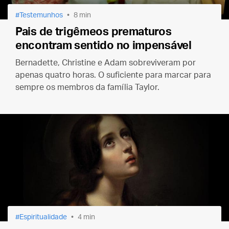
Testemunhos
8 min
Pais de trigêmeos prematuros
encontram sentido no impensável
Bernadette, Christine e Adam sobreviveram por
apenas quatro horas. O suficiente para marcar para
sempre os membros da família Taylor.
Espiritualidade
4 min