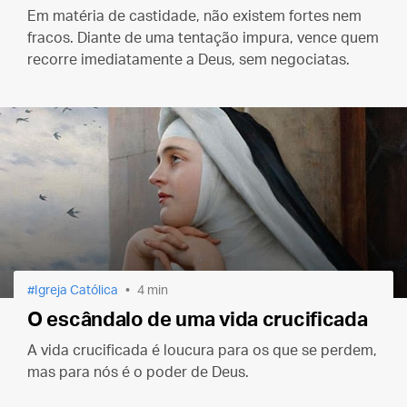
Em matéria de castidade, não existem fortes nem
fracos. Diante de uma tentação impura, vence quem
recorre imediatamente a Deus, sem negociatas.
Igreja Católica
4 min
O escândalo de uma vida crucificada
A vida crucificada é loucura para os que se perdem,
mas para nós é o poder de Deus.