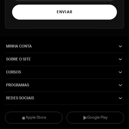
ENVIAR
MINHA CONTA
SOBRE O SITE
CURSOS
PROGRAMAS
REDES SOCIAIS
Apple Store
Google Play