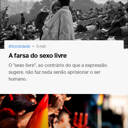
Sociedade
5 min
A farsa do sexo livre
O "sexo livre", ao contrário do que a expressão
sugere, não faz nada senão aprisionar o ser
humano.