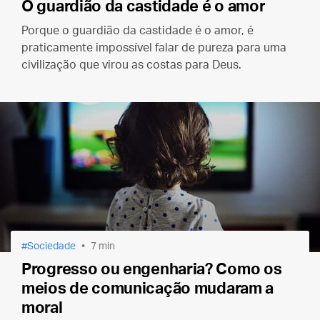
O guardião da castidade é o amor
Porque o guardião da castidade é o amor, é
praticamente impossível falar de pureza para uma
civilização que virou as costas para Deus.
Sociedade
7 min
Progresso ou engenharia? Como os
meios de comunicação mudaram a
moral