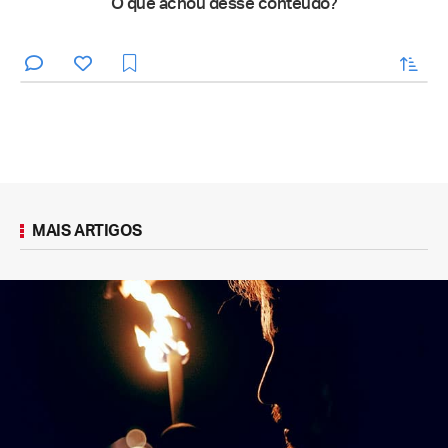
O que achou desse conteúdo?
enviar
MAIS ARTIGOS