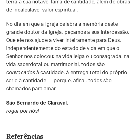
terra a sua notável fama de santidade, além de obras
de incalculável valor espiritual.
No dia em que a Igreja celebra a memória deste
grande doutor da Igreja, peçamos a sua intercessão.
Que ele nos ajude a viver inteiramente para Deus,
independentemente do estado de vida em que o
Senhor nos colocou: na vida leiga ou consagrada, na
vida sacerdotal ou matrimonial, todos são
convocados
à castidade, à entrega total do próprio
ser e à santidade — porque, afinal, todos são
chamados para amar.
São Bernardo de Claraval,
rogai por nós!
Referências