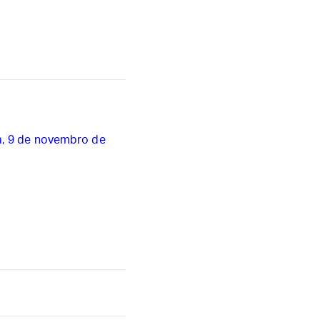
a, 9 de novembro de