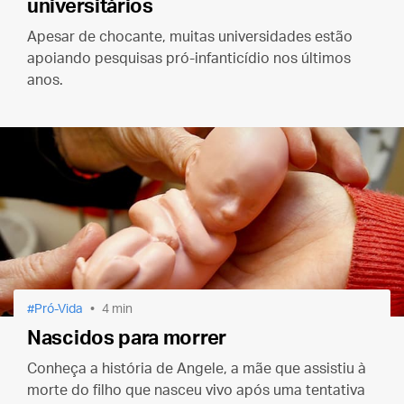
universitários
Apesar de chocante, muitas universidades estão
apoiando pesquisas pró-infanticídio nos últimos
anos.
Pró-Vida
4 min
Nascidos para morrer
Conheça a história de Angele, a mãe que assistiu à
morte do filho que nasceu vivo após uma tentativa