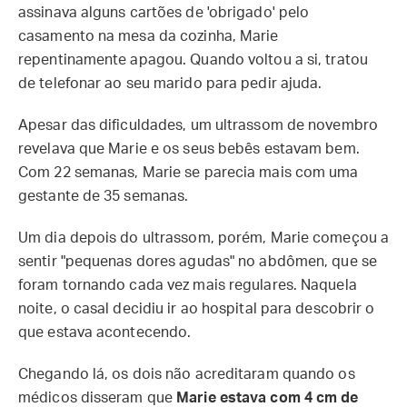
assinava alguns cartões de 'obrigado' pelo
casamento na mesa da cozinha, Marie
repentinamente apagou. Quando voltou a si, tratou
de telefonar ao seu marido para pedir ajuda.
Apesar das dificuldades, um ultrassom de novembro
revelava que Marie e os seus bebês estavam bem.
Com 22 semanas, Marie se parecia mais com uma
gestante de 35 semanas.
Um dia depois do ultrassom, porém, Marie começou a
sentir "pequenas dores agudas" no abdômen, que se
foram tornando cada vez mais regulares. Naquela
noite, o casal decidiu ir ao hospital para descobrir o
que estava acontecendo.
Chegando lá, os dois não acreditaram quando os
médicos disseram que
Marie estava com 4 cm de