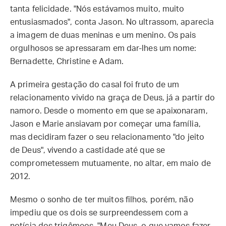
tanta felicidade. "Nós estávamos muito, muito
entusiasmados", conta Jason. No ultrassom, aparecia
a imagem de duas meninas e um menino. Os pais
orgulhosos se apressaram em dar-lhes um nome:
Bernadette, Christine e Adam.
A primeira gestação do casal foi fruto de um
relacionamento vivido na graça de Deus, já a partir do
namoro. Desde o momento em que se apaixonaram,
Jason e Marie ansiavam por começar uma família,
mas decidiram fazer o seu relacionamento "do jeito
de Deus", vivendo a castidade até que se
comprometessem mutuamente, no altar, em maio de
2012.
Mesmo o sonho de ter muitos filhos, porém, não
impediu que os dois se surpreendessem com a