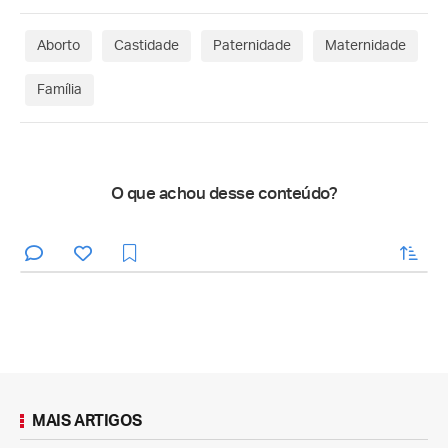
Aborto
Castidade
Paternidade
Maternidade
Família
O que achou desse conteúdo?
enviar
MAIS ARTIGOS