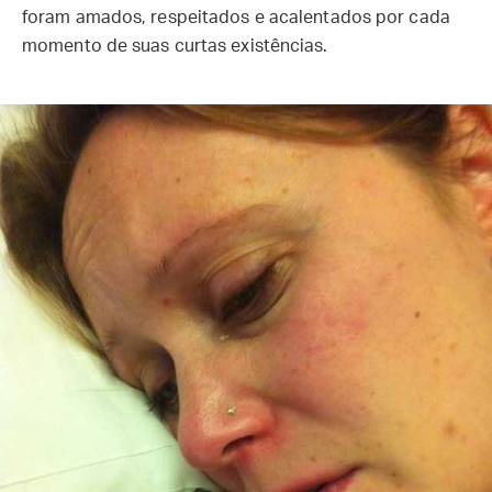
foram amados, respeitados e acalentados por cada
momento de suas curtas existências.