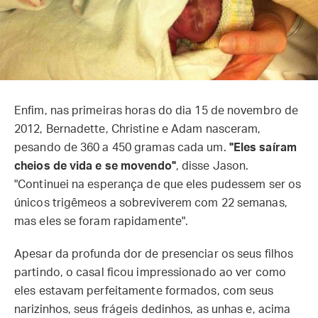
Enfim, nas primeiras horas do dia 15 de novembro de
2012, Bernadette, Christine e Adam nasceram,
pesando de 360 a 450 gramas cada um.
"Eles saíram
cheios de vida e se movendo"
, disse Jason.
"Continuei na esperança de que eles pudessem ser os
únicos trigêmeos a sobreviverem com 22 semanas,
mas eles se foram rapidamente".
Apesar da profunda dor de presenciar os seus filhos
partindo, o casal ficou impressionado ao ver como
eles estavam perfeitamente formados, com seus
narizinhos, seus frágeis dedinhos, as unhas e, acima