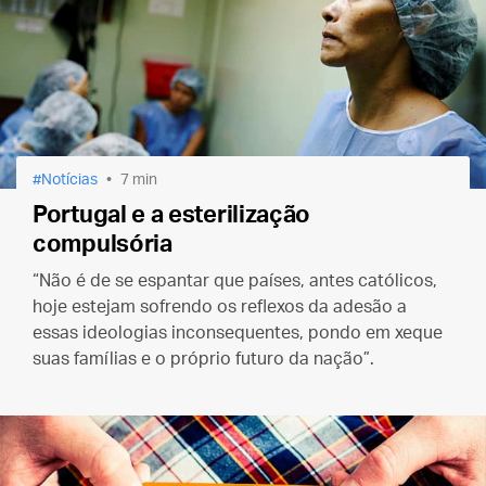
Notícias
7 min
Portugal e a esterilização
compulsória
“Não é de se espantar que países, antes católicos,
hoje estejam sofrendo os reflexos da adesão a
essas ideologias inconsequentes, pondo em xeque
suas famílias e o próprio futuro da nação”.