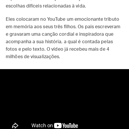
escolhas difíceis relacionadas à vida.
Eles colocaram no YouTube um emocionante tributo
em memória aos seus três filhos. Os pais escreveram
e gravaram uma canção cordial e inspiradora que
acompanha a sua história, a qual é contada pelas
fotos e pelo texto. O vídeo já recebeu mais de 4
milhões de visualizações.