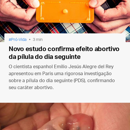
Pró-Vida
3 min
Novo estudo confirma efeito abortivo
da pílula do dia seguinte
O cientista espanhol Emilio Jesús Alegre del Rey
apresentou em Paris uma rigorosa investigação
sobre a pílula do dia seguinte (PDS), confirmando
seu caráter abortivo.