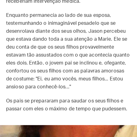
receberiam intervenção médica.
Enquanto permanecia ao lado de sua esposa,
testemunhando o inimaginável pesadelo que se
desenrolava diante dos seus olhos, Jason percebeu
que estava dando toda a sua atenção a Marie. Ele se
deu conta de que os seus filhos provavelmente
estavam tão assustados com o que acontecia quanto
eles dois. Então, o jovem pai se inclinou e, ofegante,
confortou os seus filhos com as palavras amorosas
de costume: "Ei, eu amo vocês, meus filhos... Estou
ansioso para conhecê-los..."
Os pais se prepararam para saudar os seus filhos e
passar com eles o máximo de tempo que pudessem.