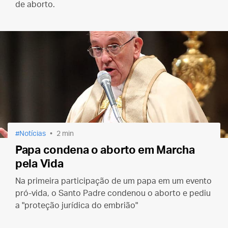
de aborto.
Notícias
2 min
Papa condena o aborto em Marcha
pela Vida
Na primeira participação de um papa em um evento
pró-vida, o Santo Padre condenou o aborto e pediu
a "proteção jurídica do embrião"