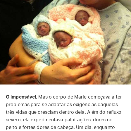
O impensável.
Mas o corpo de Marie começava a ter
problemas para se adaptar às exigências daquelas
três vidas que cresciam dentro dela. Além do refluxo
severo, ela experimentava palpitações, dores no
peito e fortes dores de cabeça. Um dia, enquanto