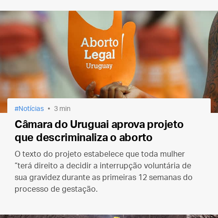
Notícias
3 min
Câmara do Uruguai aprova projeto
que descriminaliza o aborto
O texto do projeto estabelece que toda mulher
“terá direito a decidir a interrupção voluntária de
sua gravidez durante as primeiras 12 semanas do
processo de gestação.