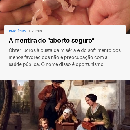
Notícias
4 min
A mentira do “aborto seguro”
Obter lucros à custa da miséria e do sofrimento dos
menos favorecidos não é preocupação com a
saúde pública. O nome disso é oportunismo!