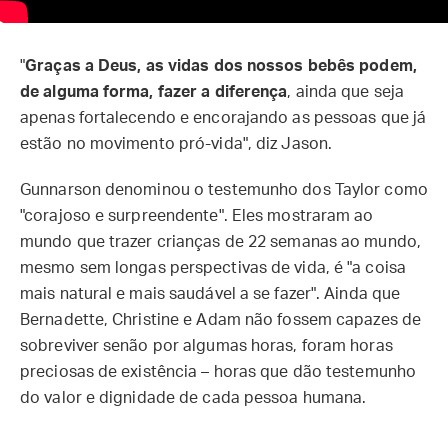
"
Graças a Deus, as vidas dos nossos bebês podem,
de alguma forma, fazer a diferença
, ainda que seja
apenas fortalecendo e encorajando as pessoas que já
estão no movimento pró-vida", diz Jason.
Gunnarson denominou o testemunho dos Taylor como
"corajoso e surpreendente". Eles mostraram ao
mundo que trazer crianças de 22 semanas ao mundo,
mesmo sem longas perspectivas de vida, é "a coisa
mais natural e mais saudável a se fazer". Ainda que
Bernadette, Christine e Adam não fossem capazes de
sobreviver senão por algumas horas, foram horas
preciosas de existência – horas que dão testemunho
do valor e dignidade de cada pessoa humana.