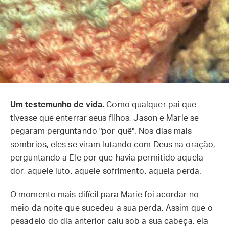
Um testemunho de vida.
Como qualquer pai que
tivesse que enterrar seus filhos, Jason e Marie se
pegaram perguntando "por quê". Nos dias mais
sombrios, eles se viram lutando com Deus na oração,
perguntando a Ele por que havia permitido aquela
dor, aquele luto, aquele sofrimento, aquela perda.
O momento mais difícil para Marie foi acordar no
meio da noite que sucedeu a sua perda. Assim que o
pesadelo do dia anterior caiu sob a sua cabeça, ela