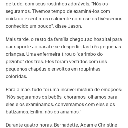
de tudo, com seus rostinhos adoráveis. "Nós os
seguramos. Tivemos tempo de examiná-los com
cuidado e sentimos realmente como se os tivéssemos
conhecido um pouco", disse Jason.
Mais tarde, o resto da família chegou ao hospital para
dar suporte ao casal e se despedir das três pequenas
crianças. Uma enfermeira tirou o "carimbo do
pezinho" dos três. Eles foram vestidos com uns
pequenos chapéus e envoltos em roupinhas
coloridas.
Para a mãe, tudo foi uma incrível mistura de emoções:
"Nós seguramos os bebês, choramos, olhamos para
eles e os examinamos, conversamos com eles e os
batizamos. Enfim, nós os amamos."
Durante quatro horas, Bernadette, Adam e Christine