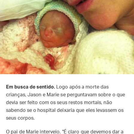
Em busca de sentido.
Logo após a morte das
crianças, Jason e Marie se perguntavam sobre o que
devia ser feito com os seus restos mortais, não
sabendo se o hospital deixaria que eles levassem os
seus corpos.
O pai de Marie interveio. "É claro que devemos dar a