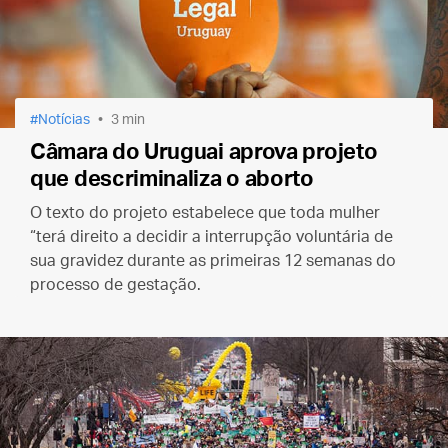
Notícias
3 min
Câmara do Uruguai aprova projeto
que descriminaliza o aborto
O texto do projeto estabelece que toda mulher
“terá direito a decidir a interrupção voluntária de
sua gravidez durante as primeiras 12 semanas do
processo de gestação.