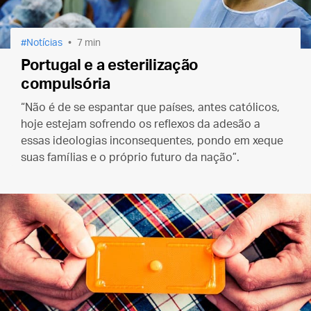
Notícias
7 min
Portugal e a esterilização
compulsória
“Não é de se espantar que países, antes católicos,
hoje estejam sofrendo os reflexos da adesão a
essas ideologias inconsequentes, pondo em xeque
suas famílias e o próprio futuro da nação”.