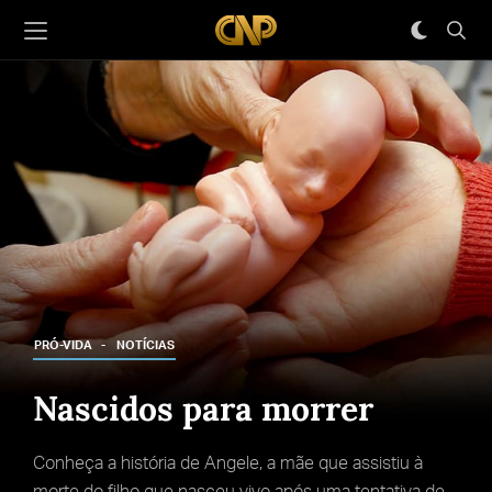
PRÓ-VIDA
NOTÍCIAS
Nascidos para morrer
Conheça a história de Angele, a mãe que assistiu à