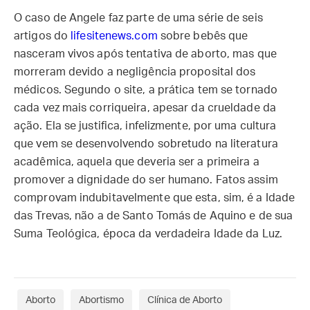
O caso de Angele faz parte de uma série de seis
artigos do
lifesitenews.com
sobre bebês que
nasceram vivos após tentativa de aborto, mas que
morreram devido a negligência proposital dos
médicos. Segundo o site, a prática tem se tornado
cada vez mais corriqueira, apesar da crueldade da
ação. Ela se justifica, infelizmente, por uma cultura
que vem se desenvolvendo sobretudo na literatura
acadêmica, aquela que deveria ser a primeira a
promover a dignidade do ser humano. Fatos assim
comprovam indubitavelmente que esta, sim, é a Idade
das Trevas, não a de Santo Tomás de Aquino e de sua
Suma Teológica, época da verdadeira Idade da Luz.
Aborto
Abortismo
Clínica de Aborto