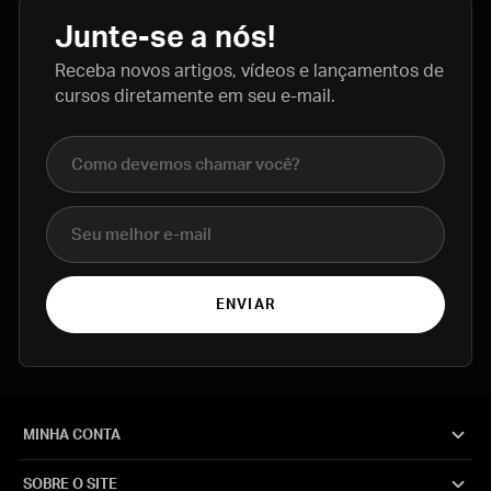
Junte-se a nós!
Receba novos artigos, vídeos e lançamentos de
cursos diretamente em seu e-mail.
Nome completo
E-mail
ENVIAR
MINHA CONTA
SOBRE O SITE