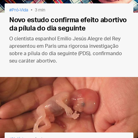
Pró-Vida
3 min
Novo estudo confirma efeito abortivo
da pílula do dia seguinte
O cientista espanhol Emilio Jesús Alegre del Rey
apresentou em Paris uma rigorosa investigação
sobre a pílula do dia seguinte (PDS), confirmando
seu caráter abortivo.