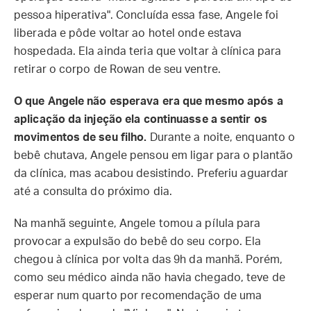
pessoa hiperativa". Concluída essa fase, Angele foi
liberada e pôde voltar ao hotel onde estava
hospedada. Ela ainda teria que voltar à clínica para
retirar o corpo de Rowan de seu ventre.
O que Angele não esperava era que mesmo após a
aplicação da injeção ela continuasse a sentir os
movimentos de seu filho.
Durante a noite, enquanto o
bebê chutava, Angele pensou em ligar para o plantão
da clínica, mas acabou desistindo. Preferiu aguardar
até a consulta do próximo dia.
Na manhã seguinte, Angele tomou a pílula para
provocar a expulsão do bebê do seu corpo. Ela
chegou à clínica por volta das 9h da manhã. Porém,
como seu médico ainda não havia chegado, teve de
esperar num quarto por recomendação de uma