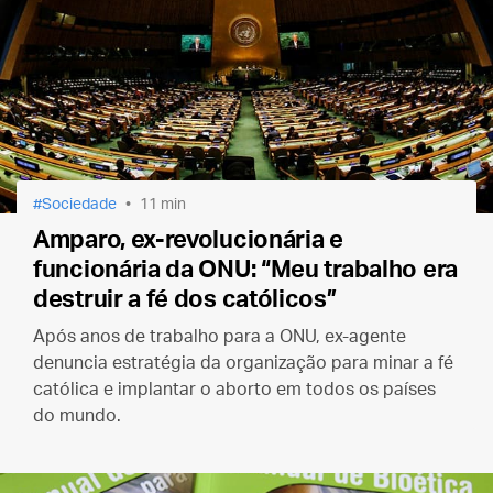
Sociedade
11 min
Amparo, ex-revolucionária e
funcionária da ONU: “Meu trabalho era
destruir a fé dos católicos”
Após anos de trabalho para a ONU, ex-agente
denuncia estratégia da organização para minar a fé
católica e implantar o aborto em todos os países
do mundo.