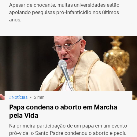
Apesar de chocante, muitas universidades estão
apoiando pesquisas pró-infanticídio nos últimos
anos.
Notícias
2 min
Papa condena o aborto em Marcha
pela Vida
Na primeira participação de um papa em um evento
pró-vida, o Santo Padre condenou o aborto e pediu