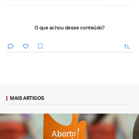
O que achou desse conteúdo?
enviar
MAIS ARTIGOS