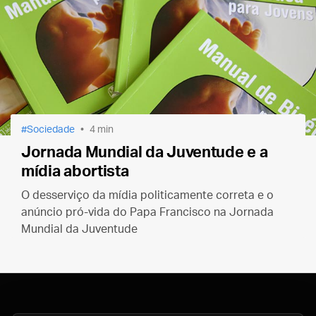
Sociedade
4 min
Jornada Mundial da Juventude e a
mídia abortista
O desserviço da mídia politicamente correta e o
anúncio pró-vida do Papa Francisco na Jornada
Mundial da Juventude