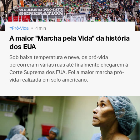
Pró-Vida
4 min
A maior "Marcha pela Vida" da história
dos EUA
Sob baixa temperatura e neve, os pró-vida
percorreram várias ruas até finalmente chegarem à
Corte Suprema dos EUA.
Foi a maior marcha pró-
vida realizada em solo americano.