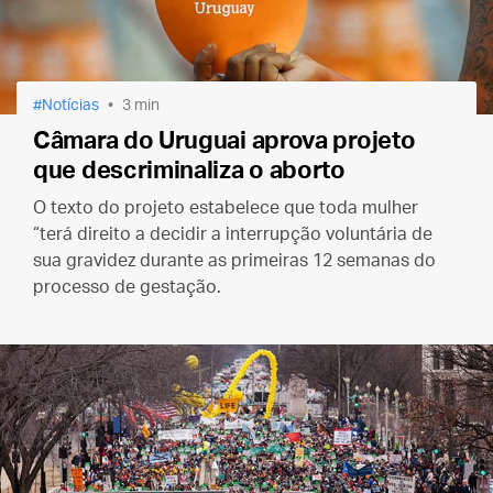
Notícias
3 min
Câmara do Uruguai aprova projeto
que descriminaliza o aborto
O texto do projeto estabelece que toda mulher
“terá direito a decidir a interrupção voluntária de
sua gravidez durante as primeiras 12 semanas do
processo de gestação.