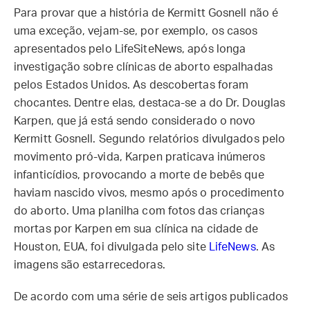
Para provar que a história de Kermitt Gosnell não é
uma exceção, vejam-se, por exemplo, os casos
apresentados pelo LifeSiteNews, após longa
investigação sobre clínicas de aborto espalhadas
pelos Estados Unidos. As descobertas foram
chocantes. Dentre elas, destaca-se a do Dr. Douglas
Karpen, que já está sendo considerado o novo
Kermitt Gosnell. Segundo relatórios divulgados pelo
movimento pró-vida, Karpen praticava inúmeros
infanticídios, provocando a morte de bebês que
haviam nascido vivos, mesmo após o procedimento
do aborto. Uma planilha com fotos das crianças
mortas por Karpen em sua clínica na cidade de
Houston, EUA, foi divulgada pelo site
LifeNews
. As
imagens são estarrecedoras.
De acordo com uma série de seis artigos publicados