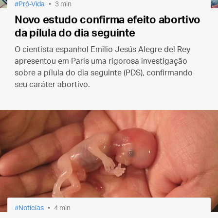
Pró-Vida
3 min
Novo estudo confirma efeito abortivo
da pílula do dia seguinte
O cientista espanhol Emilio Jesús Alegre del Rey
apresentou em Paris uma rigorosa investigação
sobre a pílula do dia seguinte (PDS), confirmando
seu caráter abortivo.
Notícias
4 min