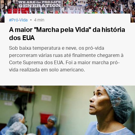
Pró-Vida
4 min
A maior "Marcha pela Vida" da história
dos EUA
Sob baixa temperatura e neve, os pró-vida
percorreram várias ruas até finalmente chegarem à
Corte Suprema dos EUA.
Foi a maior marcha pró-
vida realizada em solo americano.