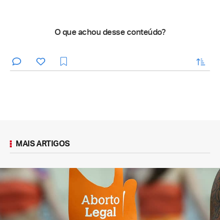
O que achou desse conteúdo?
enviar
MAIS ARTIGOS