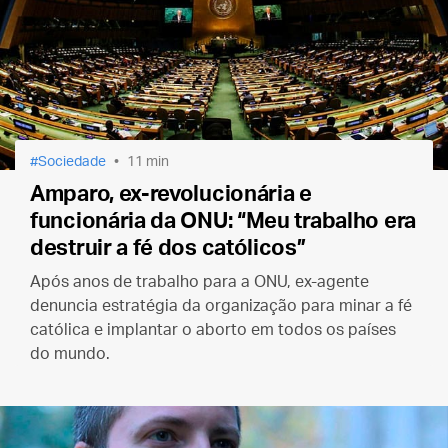
Sociedade
11 min
Amparo, ex-revolucionária e
funcionária da ONU: “Meu trabalho era
destruir a fé dos católicos”
Após anos de trabalho para a ONU, ex-agente
denuncia estratégia da organização para minar a fé
católica e implantar o aborto em todos os países
do mundo.