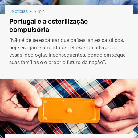
Notícias
7 min
Portugal e a esterilização
compulsória
“Não é de se espantar que países, antes católicos,
hoje estejam sofrendo os reflexos da adesão a
essas ideologias inconsequentes, pondo em xeque
suas famílias e o próprio futuro da nação”.