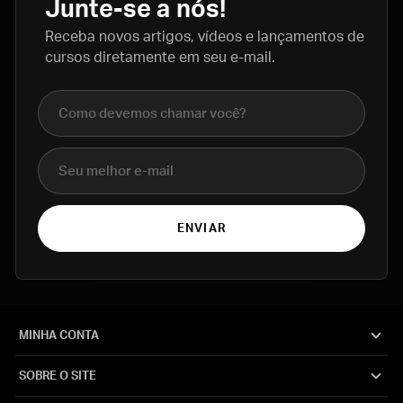
Junte-se a nós!
Receba novos artigos, vídeos e lançamentos de
cursos diretamente em seu e-mail.
Nome completo
E-mail
ENVIAR
MINHA CONTA
SOBRE O SITE