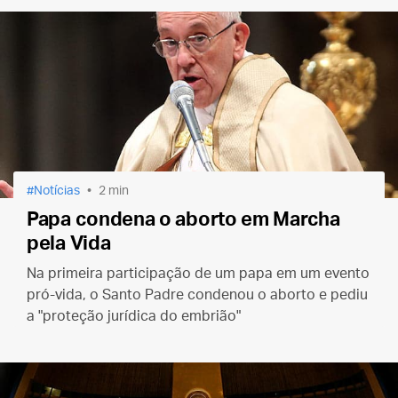
Notícias
2 min
Papa condena o aborto em Marcha
pela Vida
Na primeira participação de um papa em um evento
pró-vida, o Santo Padre condenou o aborto e pediu
a "proteção jurídica do embrião"