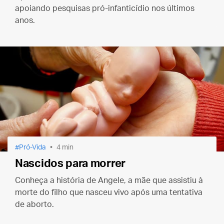
apoiando pesquisas pró-infanticídio nos últimos
anos.
Pró-Vida
4 min
Nascidos para morrer
Conheça a história de Angele, a mãe que assistiu à
morte do filho que nasceu vivo após uma tentativa
de aborto.