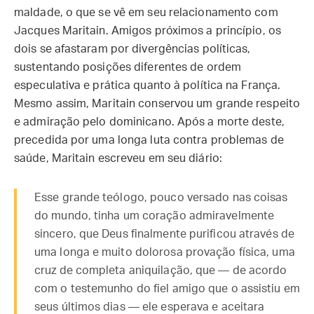
maldade, o que se vê em seu relacionamento com
Jacques Maritain. Amigos próximos a princípio, os
dois se afastaram por divergências políticas,
sustentando posições diferentes de ordem
especulativa e prática quanto à política na França.
Mesmo assim, Maritain conservou um grande respeito
e admiração pelo dominicano. Após a morte deste,
precedida por uma longa luta contra problemas de
saúde, Maritain escreveu em seu diário:
Esse grande teólogo, pouco versado nas coisas
do mundo, tinha um coração admiravelmente
sincero, que Deus finalmente purificou através de
uma longa e muito dolorosa provação física, uma
cruz de completa aniquilação, que — de acordo
com o testemunho do fiel amigo que o assistiu em
seus últimos dias — ele esperava e aceitara