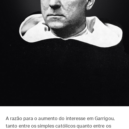
A razão para o aumento do interesse em Garrigou,
tanto entre os simples católicos quanto entre os