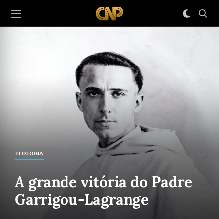
TEOLOGIA
A grande vitória do Padre
Garrigou-Lagrange