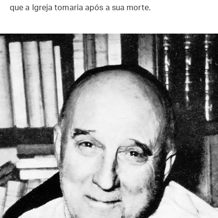
que a Igreja tomaria após a sua morte.