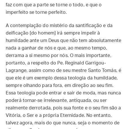
faz com que a parte se torne o todo, e que o
imperfeito se torne perfeito.
A contemplação do mistério da santificação e da
deificação [do homem] irá sempre impelir à
humildade ante um Deus que não tem absolutamente
nada a ganhar de nós e que, ao mesmo tempo,
derrama a si mesmo por nós. O mais importante,
portanto, a respeito do Pe. Reginald Garrigou-
Lagrange, assim como de seu mestre Santo Tomás, é
que ele é um exemplo dessa teologia da humildade,
sempre olhando para fora, em direção ao seu fim.
Essa teologia pode entrar e sair de moda, mas nunca
poderá tornar-se irrelevante, antiquada, ou ser
realmente derrotada, pois sua fonte e o seu fim são a
Vitória, o Ser e a própria Eternidade. No entanto,
talvez agora, mais do que nunca, seja o momento de