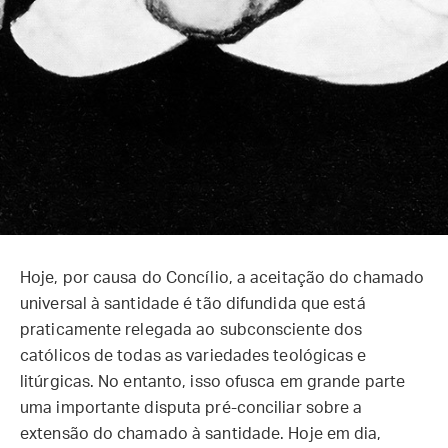
Hoje, por causa do Concílio, a aceitação do chamado
universal à santidade é tão difundida que está
praticamente relegada ao subconsciente dos
católicos de todas as variedades teológicas e
litúrgicas. No entanto, isso ofusca em grande parte
uma importante disputa pré-conciliar sobre a
extensão do chamado à santidade. Hoje em dia,