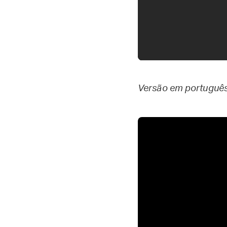
Versão em português 