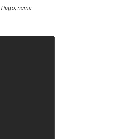
 Tiago, numa