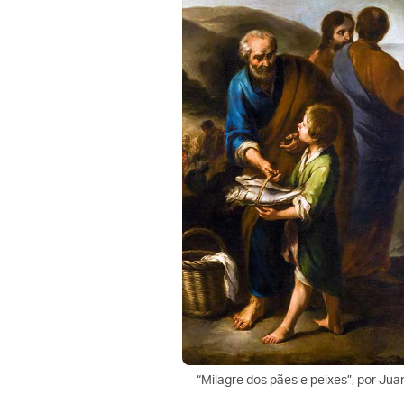
“Milagre dos pães e peixes”, por Juan