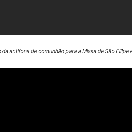
da antífona de comunhão para a Missa de São Filipe 