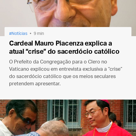
Notícias
9 min
Cardeal Mauro Piacenza explica a
atual “crise” do sacerdócio católico
O Prefeito da Congregação para o Clero no
Vaticano explicou em entrevista exclusiva a “crise”
do sacerdócio católico que os meios seculares
pretendem apresentar.