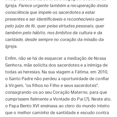
Igreja. Parece urgente também a recuperação desta
consciência que impele os sacerdotes a estar
presentes e ser identificáveis e reconhecíveis quer
pelo juízo de fé, quer pelas virtudes pessoais, quer
também pelo hábito, nos âmbitos da cultura e da
caridade, desde sempre no coração da missão da
Igreja.
Enfim, não se há de esquecer a mediação de Nossa
Senhora, mãe solícita dos sacerdotes e a inimiga de
todas as heresias. Na sua viagem a Fátima, em 2010,
o Santo Padre não perdeu a oportunidade de confiar
à Virgem, “os filhos no Filho e seus sacerdotes",
consagrando-os ao seu Coração Materno, para que
cumprissem fielmente a Vontade do Pai [7]. Neste ato,
o Papa Bento XVI ensinava ao clero do mundo inteiro
que o melhor caminho de santidade e escudo contra