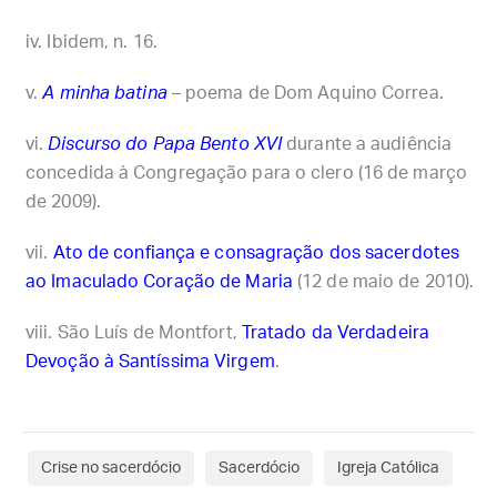
Ibidem, n. 16.
A minha batina
– poema de Dom Aquino Correa.
Discurso do Papa Bento XVI
durante a audiência
concedida à Congregação para o clero (16 de março
de 2009).
Ato de confiança e consagração dos sacerdotes
ao Imaculado Coração de Maria
(12 de maio de 2010).
São Luís de Montfort,
Tratado da Verdadeira
Devoção à Santíssima Virgem
.
Crise no sacerdócio
Sacerdócio
Igreja Católica