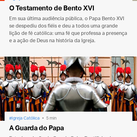
O Testamento de Bento XVI
Em sua última audiência pública, o Papa Bento XVI
se despediu dos fiéis e deu a todos uma grande
lição de fé católica: uma fé que professa a presença
e a ação de Deus na história da Igreja.
Igreja Católica
5 min
A Guarda do Papa