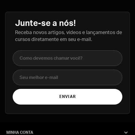
Junte-se a nós!
Receba novos artigos, vídeos e lançamentos de
cursos diretamente em seu e-mail.
Nome completo
E-mail
ENVIAR
MINHA CONTA