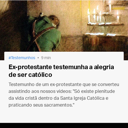
Testemunhos
9 min
Ex-protestante testemunha a alegria
de ser católico
Testemunho de um ex-protestante que se converteu
assistindo aos nossos vídeos: "Só existe plenitude
da vida cristã dentro da Santa Igreja Católica e
praticando seus sacramentos."