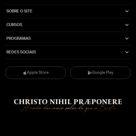
SOBRE O SITE
CURSOS
PROGRAMAS
REDES SOCIAIS
Apple Store
Google Play