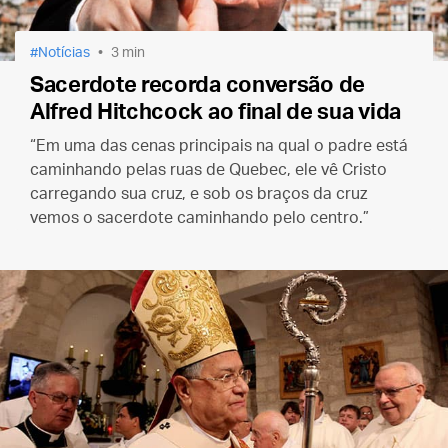
Notícias
3 min
Sacerdote recorda conversão de
Alfred Hitchcock ao final de sua vida
“Em uma das cenas principais na qual o padre está
caminhando pelas ruas de Quebec, ele vê Cristo
carregando sua cruz, e sob os braços da cruz
vemos o sacerdote caminhando pelo centro.”