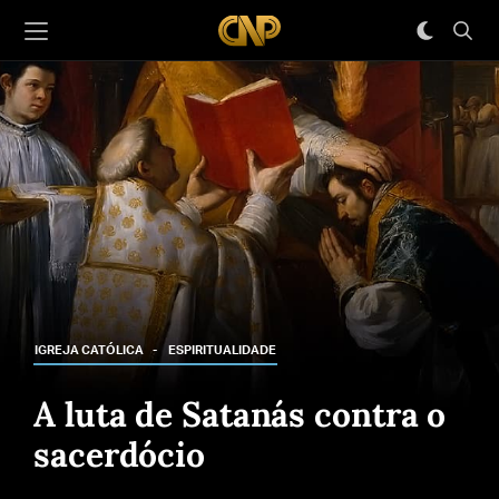
IGREJA CATÓLICA
ESPIRITUALIDADE
A luta de Satanás contra o
sacerdócio