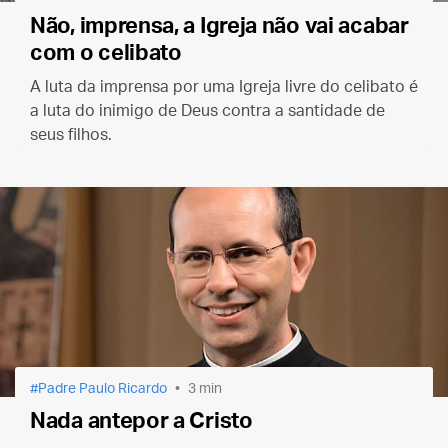
Não, imprensa, a Igreja não vai acabar
com o celibato
A luta da imprensa por uma Igreja livre do celibato é
a luta do inimigo de Deus contra a santidade de
seus filhos.
Padre Paulo Ricardo
3 min
Nada antepor a Cristo