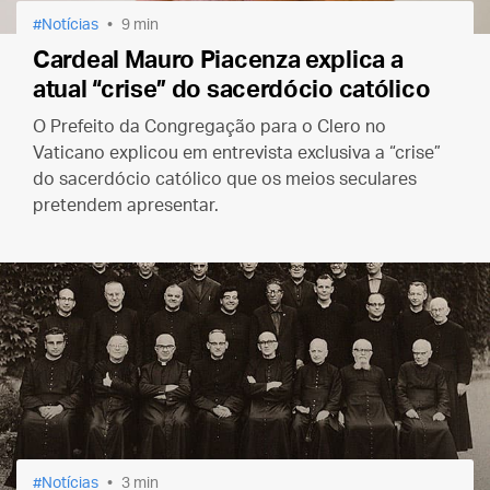
Notícias
9 min
Cardeal Mauro Piacenza explica a
atual “crise” do sacerdócio católico
O Prefeito da Congregação para o Clero no
Vaticano explicou em entrevista exclusiva a “crise”
do sacerdócio católico que os meios seculares
pretendem apresentar.
Notícias
3 min