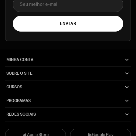
ENVIAR
MINHA CONTA
SOBRE O SITE
CURSOS
PROGRAMAS
REDES SOCIAIS
Apple Store
Google Play