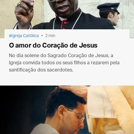
Igreja Católica
2 min
O amor do Coração de Jesus
No dia solene do Sagrado Coração de Jesus, a
Igreja convida todos os seus filhos a rezarem pela
santificação dos sacerdotes.