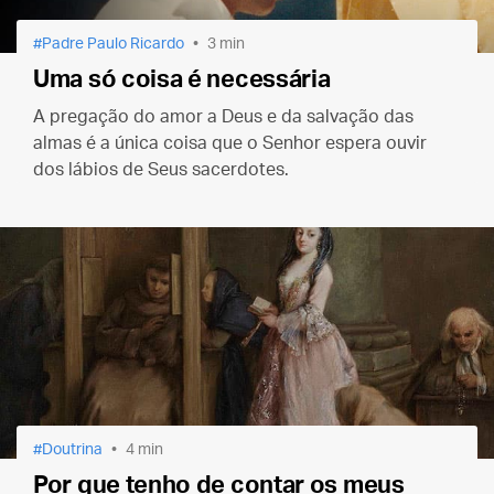
Padre Paulo Ricardo
3 min
Uma só coisa é necessária
A pregação do amor a Deus e da salvação das
almas é a única coisa que o Senhor espera ouvir
dos lábios de Seus sacerdotes.
Doutrina
4 min
Por que tenho de contar os meus