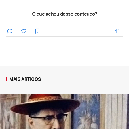
O que achou desse conteúdo?
enviar
MAIS ARTIGOS