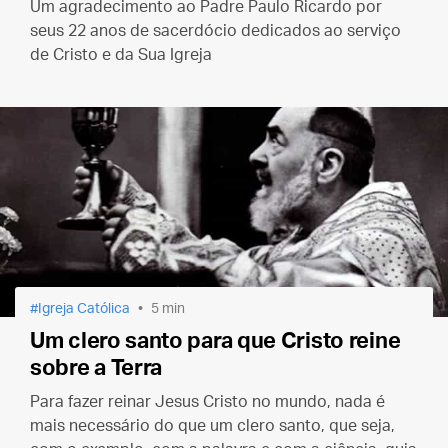
Um agradecimento ao Padre Paulo Ricardo por
seus 22 anos de sacerdócio dedicados ao serviço
de Cristo e da Sua Igreja
Igreja Católica
5 min
Um clero santo para que Cristo reine
sobre a Terra
Para fazer reinar Jesus Cristo no mundo, nada é
mais necessário do que um clero santo, que seja,