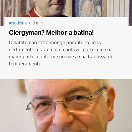
Notícias
3 min
Clergyman? Melhor a batina!
O hábito não faz o monge por inteiro, mas
certamente o faz em uma notável parte; em sua
maior parte, conforme cresce a sua fraqueza de
temperamento.