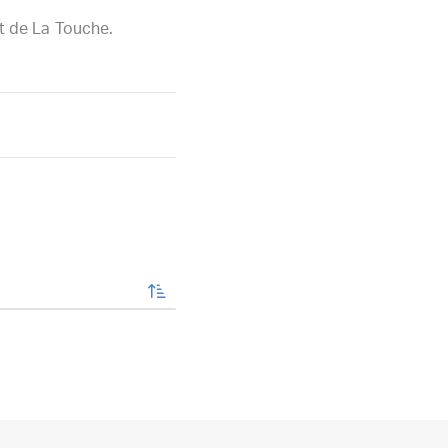
t de La Touche.
enviar