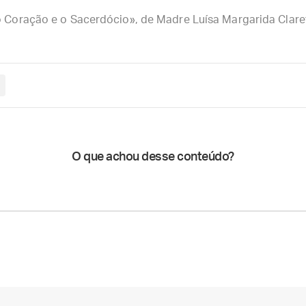
o Coração e o Sacerdócio», de Madre Luísa Margarida Clare
O que achou desse conteúdo?