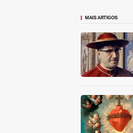
MAIS ARTIGOS