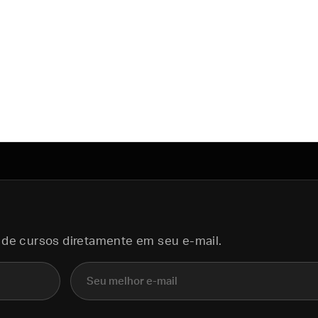
 de cursos diretamente em seu e-mail.
E-mail