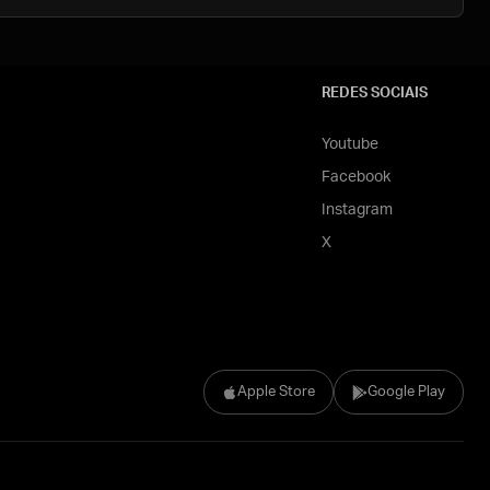
REDES SOCIAIS
Youtube
Facebook
Instagram
X
Apple Store
Google Play