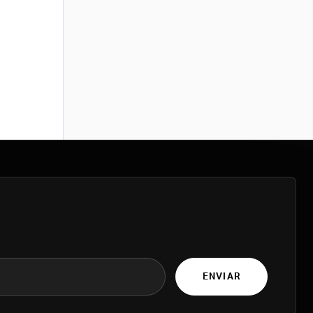
ENVIAR