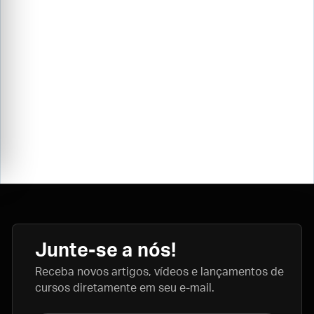
Junte-se a nós!
Receba novos artigos, vídeos e lançamentos de
cursos diretamente em seu e-mail.