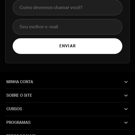
Nome completo
E-mail
ENVIAR
MINHA CONTA
SOBRE O SITE
CURSOS
PROGRAMAS