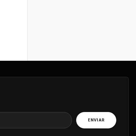
ENVIAR