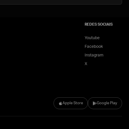
REDES SOCIAIS
Youtube
Facebook
Instagram
X
Apple Store
Google Play