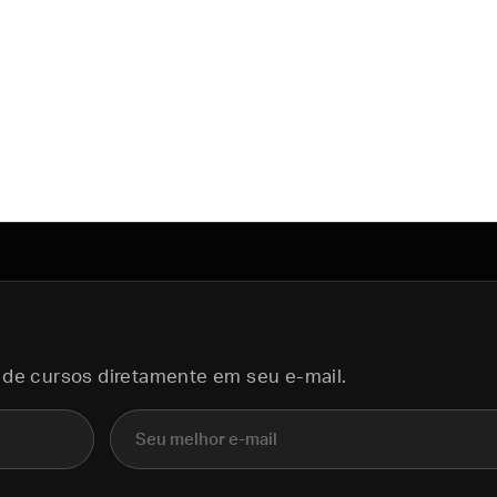
 de cursos diretamente em seu e-mail.
E-mail