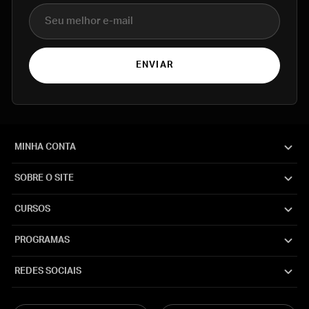
E-mail
ENVIAR
MINHA CONTA
SOBRE O SITE
CURSOS
PROGRAMAS
REDES SOCIAIS