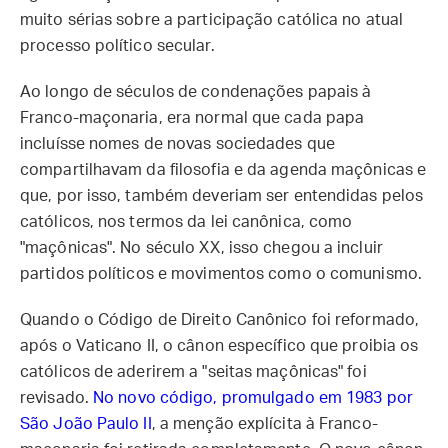
muito sérias sobre a participação católica no atual
processo político secular.
Ao longo de séculos de condenações papais à
Franco-maçonaria, era normal que cada papa
incluísse nomes de novas sociedades que
compartilhavam da filosofia e da agenda maçônicas e
que, por isso, também deveriam ser entendidas pelos
católicos, nos termos da lei canônica, como
"maçônicas". No século XX, isso chegou a incluir
partidos políticos e movimentos como o comunismo.
Quando o Código de Direito Canônico foi reformado,
após o Vaticano II, o cânon específico que proibia os
católicos de aderirem a "seitas maçônicas" foi
revisado.
No novo código, promulgado em 1983 por
São João Paulo II
, a menção explícita à Franco-