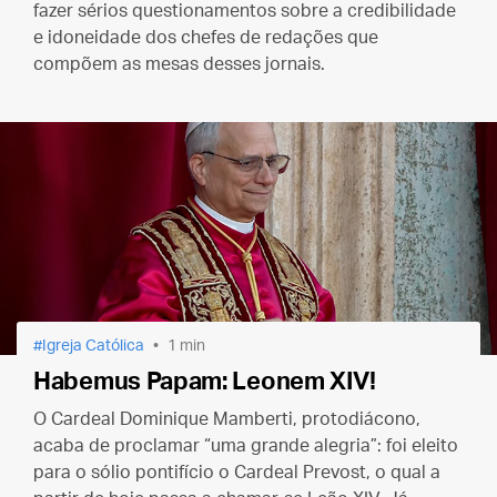
fazer sérios questionamentos sobre a credibilidade
e idoneidade dos chefes de redações que
compõem as mesas desses jornais.
Igreja Católica
1 min
Habemus Papam: Leonem XIV!
O Cardeal Dominique Mamberti, protodiácono,
acaba de proclamar “uma grande alegria”: foi eleito
para o sólio pontifício o Cardeal Prevost, o qual a