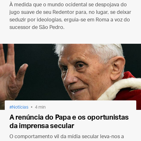
À medida que o mundo ocidental se despojava do
jugo suave de seu Redentor para, no lugar, se deixar
seduzir por ideologias, erguia-se em Roma a voz do
sucessor de São Pedro.
Notícias
4 min
A renúncia do Papa e os oportunistas
da imprensa secular
O comportamento vil da mídia secular leva-nos a