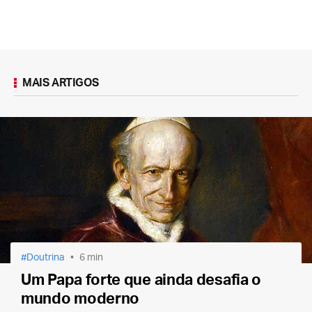
MAIS ARTIGOS
Doutrina
6 min
Um Papa forte que ainda desafia o
mundo moderno