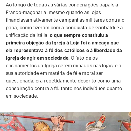
Ao longo de todas as várias condenações papais à
Franco-maçonaria, mesmo quando as lojas
financiavam ativamente campanhas militares contra o
papa, como fizeram com a conquista de Garibaldi e a
unificação da Itália,
o que sempre constituiu a
primeira objeção da Igreja à Loja foi a ameaça que
ela representava à fé dos católicos e à liberdade da
Igreja de agir em sociedade.
O fato de os
ensinamentos da Igreja serem minados nas lojas, e a
sua autoridade em matéria de fé e moral ser
questionada, era repetidamente descrito como uma
conspiração contra a fé, tanto nos indivíduos quanto
em sociedade.