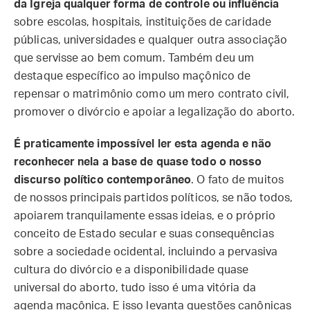
da Igreja qualquer forma de controle ou influência
sobre escolas, hospitais, instituições de caridade
públicas, universidades e qualquer outra associação
que servisse ao bem comum. Também deu um
destaque específico ao impulso maçônico de
repensar o matrimônio como um mero contrato civil,
promover o divórcio e apoiar a legalização do aborto.
É praticamente impossível ler esta agenda e não
reconhecer nela a base de quase todo o nosso
discurso político contemporâneo
. O fato de muitos
de nossos principais partidos políticos, se não todos,
apoiarem tranquilamente essas ideias, e o próprio
conceito de Estado secular e suas consequências
sobre a sociedade ocidental, incluindo a pervasiva
cultura do divórcio e a disponibilidade quase
universal do aborto, tudo isso é uma vitória da
agenda maçônica. E isso levanta questões canônicas