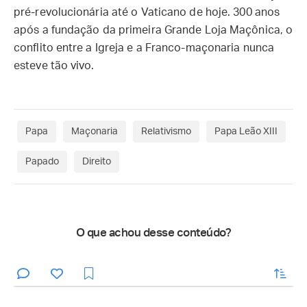
pré-revolucionária até o Vaticano de hoje. 300 anos
após a fundação da primeira Grande Loja Maçônica, o
conflito entre a Igreja e a Franco-maçonaria nunca
esteve tão vivo.
Papa
Maçonaria
Relativismo
Papa Leão XIII
Papado
Direito
O que achou desse conteúdo?
enviar