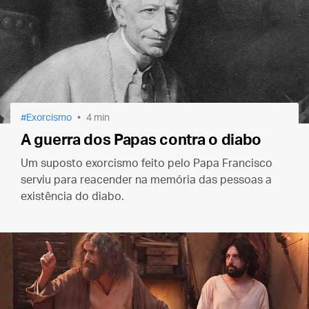
Exorcismo
4 min
A guerra dos Papas contra o diabo
Um suposto exorcismo feito pelo Papa Francisco
serviu para reacender na memória das pessoas a
existência do diabo.