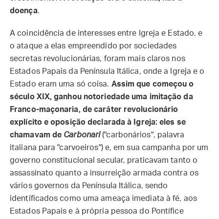
doença
.
A coincidência de interesses entre Igreja e Estado, e
o ataque a elas empreendido por sociedades
secretas revolucionárias, foram mais claros nos
Estados Papais da Península Itálica, onde a Igreja e o
Estado eram uma só coisa.
Assim que começou o
século XIX, ganhou notoriedade uma imitação da
Franco-maçonaria, de caráter revolucionário
explícito e oposição declarada à Igreja: eles se
chamavam de
Carbonari
("carbonários", palavra
italiana para "carvoeiros") e, em sua campanha por um
governo constitucional secular, praticavam tanto o
assassinato quanto a insurreição armada contra os
vários governos da Península Itálica, sendo
identificados como uma ameaça imediata à fé, aos
Estados Papais e à própria pessoa do Pontífice