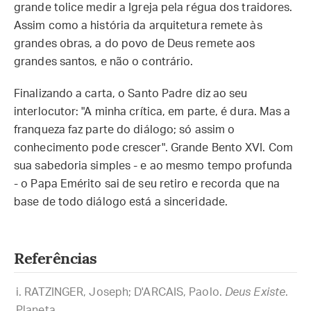
grande tolice medir a Igreja pela régua dos traidores.
Assim como a história da arquitetura remete às
grandes obras, a do povo de Deus remete aos
grandes santos, e não o contrário.
Finalizando a carta, o Santo Padre diz ao seu
interlocutor: "A minha crítica, em parte, é dura. Mas a
franqueza faz parte do diálogo; só assim o
conhecimento pode crescer". Grande Bento XVI. Com
sua sabedoria simples - e ao mesmo tempo profunda
- o Papa Emérito sai de seu retiro e recorda que na
base de todo diálogo está a sinceridade.
Referências
RATZINGER, Joseph; D'ARCAIS, Paolo.
Deus Existe
.
Planeta.