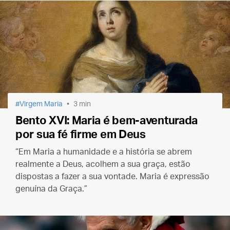
Virgem Maria
3 min
Bento XVI: Maria é bem-aventurada
por sua fé firme em Deus
“Em Maria a humanidade e a história se abrem
realmente a Deus, acolhem a sua graça, estão
dispostas a fazer a sua vontade. Maria é expressão
genuína da Graça.”