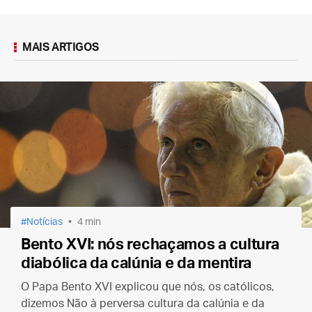
MAIS ARTIGOS
Notícias
4 min
Bento XVI: nós rechaçamos a cultura
diabólica da calúnia e da mentira
O Papa Bento XVI explicou que nós, os católicos,
dizemos Não à perversa cultura da calúnia e da