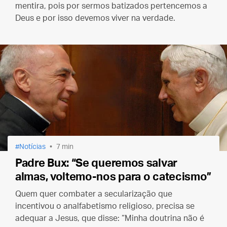
mentira, pois por sermos batizados pertencemos a
Deus e por isso devemos viver na verdade.
Notícias
7 min
Padre Bux: “Se queremos salvar
almas, voltemo-nos para o catecismo”
Quem quer combater a secularização que
incentivou o analfabetismo religioso, precisa se
adequar a Jesus, que disse: “Minha doutrina não é