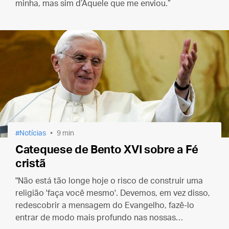
minha, mas sim d’Aquele que me enviou.”
Notícias
9 min
Catequese de Bento XVI sobre a Fé
cristã
"Não está tão longe hoje o risco de construir uma
religião 'faça você mesmo'. Devemos, em vez disso,
redescobrir a mensagem do Evangelho, fazê-lo
entrar de modo mais profundo nas nossas