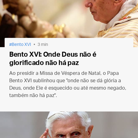
Bento XVI
3 min
Bento XVI: Onde Deus não é
glorificado não há paz
Ao presidir a Missa de Véspera de Natal, o Papa
Bento XVI sublinhou que "onde não se dá glória a
Deus, onde Ele é esquecido ou até mesmo negado,
também não há paz".