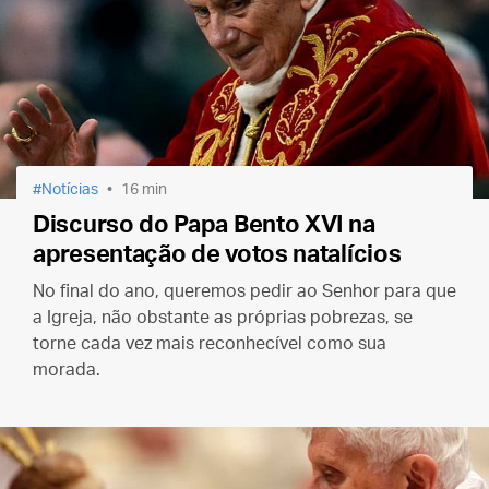
Notícias
16 min
Discurso do Papa Bento XVI na
apresentação de votos natalícios
No final do ano, queremos pedir ao Senhor para que
a Igreja, não obstante as próprias pobrezas, se
torne cada vez mais reconhecível como sua
morada.