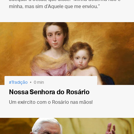
minha, mas sim d’Aquele que me enviou.”
Tradição
0 min
Nossa Senhora do Rosário
Um exército com o Rosário nas mãos!