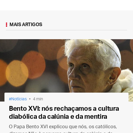
MAIS ARTIGOS
Notícias
4 min
Bento XVI: nós rechaçamos a cultura
diabólica da calúnia e da mentira
O Papa Bento XVI explicou que nós, os católicos,