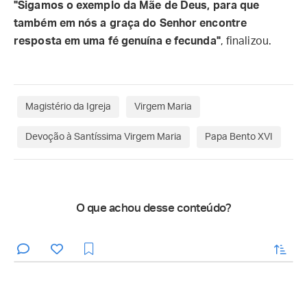
"Sigamos o exemplo da Mãe de Deus, para que
também em nós a graça do Senhor encontre
resposta em uma fé genuína e fecunda"
, finalizou.
Magistério da Igreja
Virgem Maria
Devoção à Santíssima Virgem Maria
Papa Bento XVI
O que achou desse conteúdo?
enviar