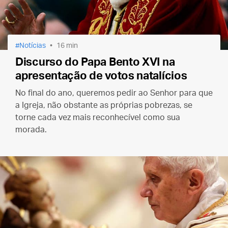
Notícias
16 min
Discurso do Papa Bento XVI na
apresentação de votos natalícios
No final do ano, queremos pedir ao Senhor para que
a Igreja, não obstante as próprias pobrezas, se
torne cada vez mais reconhecível como sua
morada.