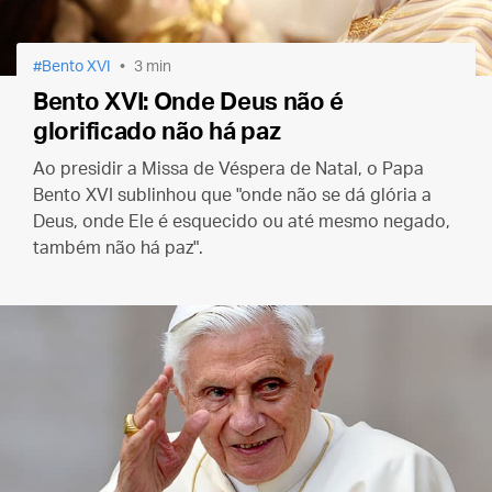
Bento XVI
3 min
Bento XVI: Onde Deus não é
glorificado não há paz
Ao presidir a Missa de Véspera de Natal, o Papa
Bento XVI sublinhou que "onde não se dá glória a
Deus, onde Ele é esquecido ou até mesmo negado,
também não há paz".