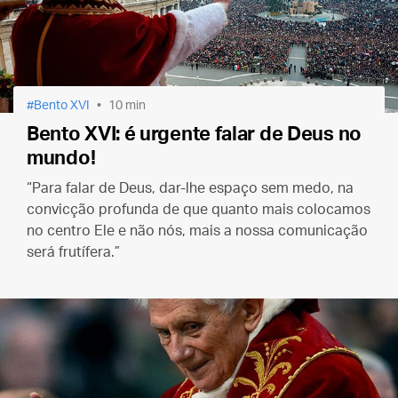
Bento XVI
10 min
Bento XVI: é urgente falar de Deus no
mundo!
“Para falar de Deus, dar-lhe espaço sem medo, na
convicção profunda de que quanto mais colocamos
no centro Ele e não nós, mais a nossa comunicação
será frutífera.”