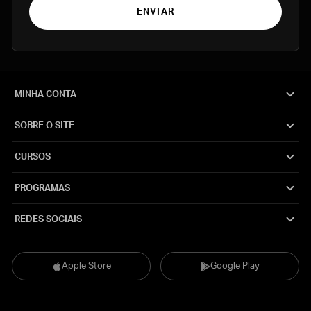
ENVIAR
MINHA CONTA
SOBRE O SITE
CURSOS
PROGRAMAS
REDES SOCIAIS
Apple Store
Google Play