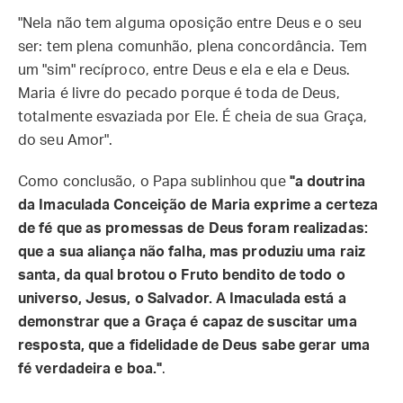
"Nela não tem alguma oposição entre Deus e o seu
ser: tem plena comunhão, plena concordância. Tem
um "sim" recíproco, entre Deus e ela e ela e Deus.
Maria é livre do pecado porque é toda de Deus,
totalmente esvaziada por Ele. É cheia de sua Graça,
do seu Amor".
Como conclusão, o Papa sublinhou que
"a doutrina
da Imaculada Conceição de Maria exprime a certeza
de fé que as promessas de Deus foram realizadas:
que a sua aliança não falha, mas produziu uma raiz
santa, da qual brotou o Fruto bendito de todo o
universo, Jesus, o Salvador. A Imaculada está a
demonstrar que a Graça é capaz de suscitar uma
resposta, que a fidelidade de Deus sabe gerar uma
fé verdadeira e boa."
.