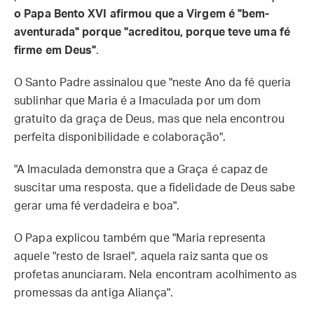
o Papa Bento XVI afirmou que a Virgem é "bem-
aventurada" porque "acreditou, porque teve uma fé
firme em Deus"
.
O Santo Padre assinalou que "neste Ano da fé queria
sublinhar que Maria é a Imaculada por um dom
gratuito da graça de Deus, mas que nela encontrou
perfeita disponibilidade e colaboração".
"A Imaculada demonstra que a Graça é capaz de
suscitar uma resposta, que a fidelidade de Deus sabe
gerar uma fé verdadeira e boa".
O Papa explicou também que "Maria representa
aquele "resto de Israel", aquela raiz santa que os
profetas anunciaram. Nela encontram acolhimento as
promessas da antiga Aliança".