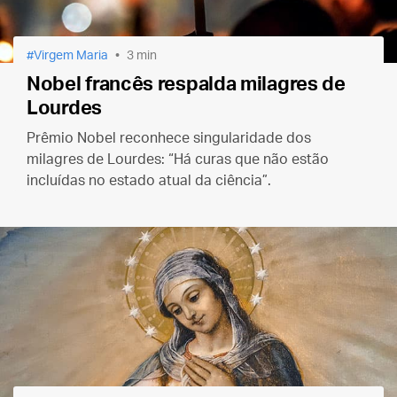
Virgem Maria
3 min
Nobel francês respalda milagres de
Lourdes
Prêmio Nobel reconhece singularidade dos
milagres de Lourdes: “Há curas que não estão
incluídas no estado atual da ciência”.