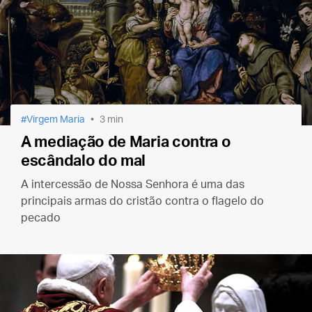
Virgem Maria
3 min
A mediação de Maria contra o
escândalo do mal
A intercessão de Nossa Senhora é uma das
principais armas do cristão contra o flagelo do
pecado