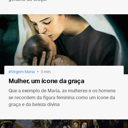
Virgem Maria
5 min
Mulher, um ícone da graça
Que a exemplo de Maria, as mulheres e os homens
se recordem da figura feminina como um ícone da
graça e da beleza divina