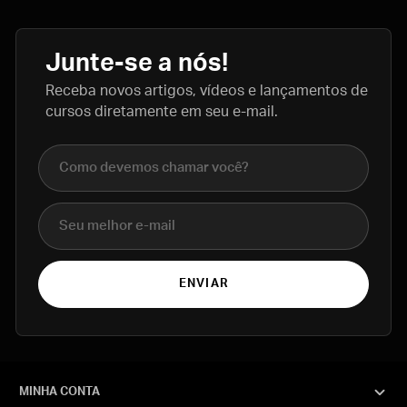
Junte-se a nós!
Receba novos artigos, vídeos e lançamentos de
cursos diretamente em seu e-mail.
Nome completo
E-mail
ENVIAR
MINHA CONTA