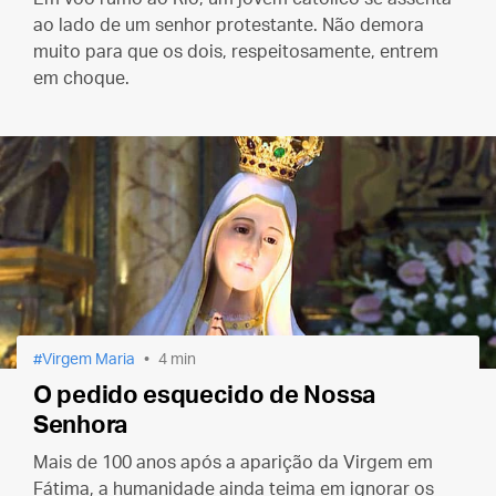
ao lado de um senhor protestante. Não demora
muito para que os dois, respeitosamente, entrem
em choque.
Virgem Maria
4 min
O pedido esquecido de Nossa
Senhora
Mais de 100 anos após a aparição da Virgem em
Fátima, a humanidade ainda teima em ignorar os