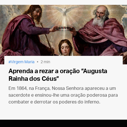
Virgem Maria
2 min
Aprenda a rezar a oração “Augusta
Rainha dos Céus”
Em 1864, na França, Nossa Senhora apareceu a um
sacerdote e ensinou-lhe uma oração poderosa para
combater e derrotar os poderes do inferno.