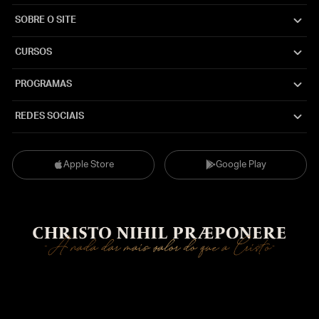
SOBRE O SITE
CURSOS
PROGRAMAS
REDES SOCIAIS
Apple Store
Google Play