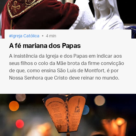
Igreja Católica
4 min
A fé mariana dos Papas
A insistência da Igreja e dos Papas em indicar aos
seus filhos o colo da Mãe brota da firme convicção
de que, como ensina São Luís de Montfort, é por
Nossa Senhora que Cristo deve reinar no mundo.