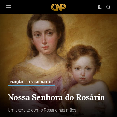
TRADIÇÃO
ESPIRITUALIDADE
Nossa Senhora do Rosário
Um exército com o Rosário nas mãos!