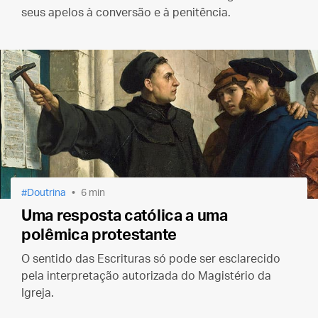
seus apelos à conversão e à penitência.
Doutrina
6 min
Uma resposta católica a uma
polêmica protestante
O sentido das Escrituras só pode ser esclarecido
pela interpretação autorizada do Magistério da
Igreja.