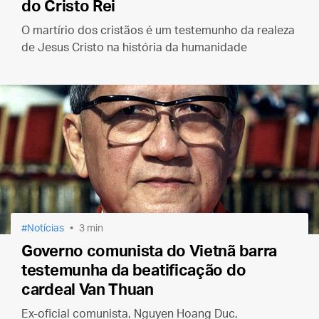
do Cristo Rei
O martírio dos cristãos é um testemunho da realeza
de Jesus Cristo na história da humanidade
Notícias
3 min
Governo comunista do Vietnã barra
testemunha da beatificação do
cardeal Van Thuan
Ex-oficial comunista, Nguyen Hoang Duc,