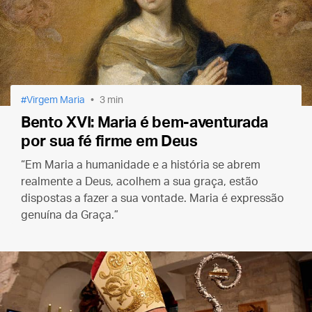
Virgem Maria
3 min
Bento XVI: Maria é bem-aventurada
por sua fé firme em Deus
“Em Maria a humanidade e a história se abrem
realmente a Deus, acolhem a sua graça, estão
dispostas a fazer a sua vontade. Maria é expressão
genuína da Graça.”