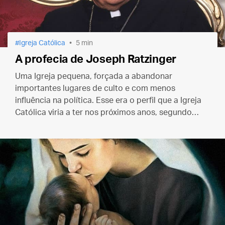
Igreja Católica
5 min
A profecia de Joseph Ratzinger
Uma Igreja pequena, forçada a abandonar
importantes lugares de culto e com menos
influência na política. Esse era o perfil que a Igreja
Católica viria a ter nos próximos anos, segundo
Ratzinger.