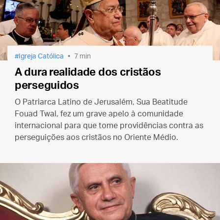
Igreja Católica
7 min
A dura realidade dos cristãos
perseguidos
O Patriarca Latino de Jerusalém, Sua Beatitude
Fouad Twal, fez um grave apelo à comunidade
internacional para que tome providências contra as
perseguições aos cristãos no Oriente Médio.