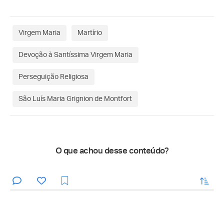
Virgem Maria
Martírio
Devoção à Santíssima Virgem Maria
Perseguição Religiosa
São Luís Maria Grignion de Montfort
O que achou desse conteúdo?
enviar