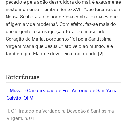
pecado e pela ação destruidora do mal, é exatamente
neste momento - lembra Bento XVI - "que teremos em
Nossa Senhora a melhor defesa contra os males que
afligem a vida moderna". Com efeito, faz-se mais do
que urgente a consagração total ao Imaculado
Coração de Maria, porquanto "foi pela Santíssima
Virgem Maria que Jesus Cristo veio ao mundo, e é
também por Ela que deve reinar no mundo"[2].
Referências
Missa e Canonização de Frei Antônio de Sant'Anna
Galvão, OFM
Cf. Tratado da Verdadeira Devoção à Santíssima
Virgem, n. 01