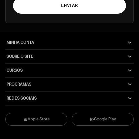
ENVIAR
MINHA CONTA
SOBRE O SITE
CURSOS
PROGRAMAS
REDES SOCIAIS
Apple Store
Google Play