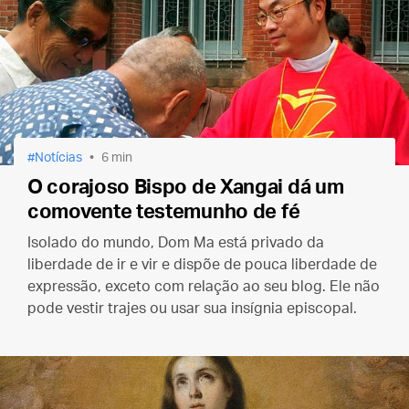
Notícias
6 min
O corajoso Bispo de Xangai dá um
comovente testemunho de fé
Isolado do mundo, Dom Ma está privado da
liberdade de ir e vir e dispõe de pouca liberdade de
expressão, exceto com relação ao seu blog. Ele não
pode vestir trajes ou usar sua insígnia episcopal.