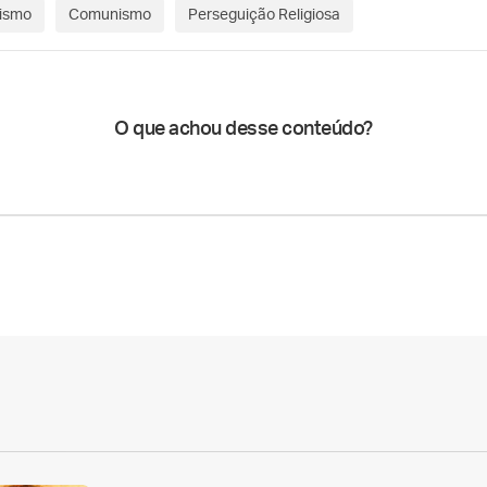
ismo
Comunismo
Perseguição Religiosa
O que achou desse conteúdo?