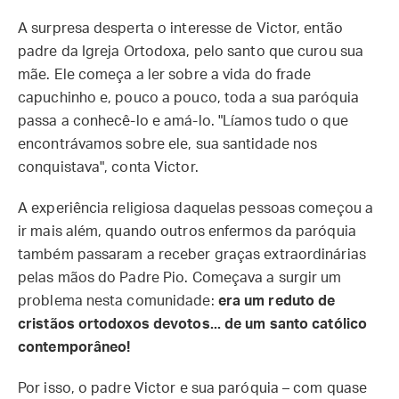
A surpresa desperta o interesse de Victor, então
padre da Igreja Ortodoxa, pelo santo que curou sua
mãe. Ele começa a ler sobre a vida do frade
capuchinho e, pouco a pouco, toda a sua paróquia
passa a conhecê-lo e amá-lo. "Líamos tudo o que
encontrávamos sobre ele, sua santidade nos
conquistava", conta Victor.
A experiência religiosa daquelas pessoas começou a
ir mais além, quando outros enfermos da paróquia
também passaram a receber graças extraordinárias
pelas mãos do Padre Pio. Começava a surgir um
problema nesta comunidade:
era um reduto de
cristãos ortodoxos devotos... de um santo católico
contemporâneo!
Por isso, o padre Victor e sua paróquia – com quase