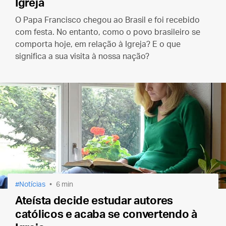
Igreja
O Papa Francisco chegou ao Brasil e foi recebido
com festa. No entanto, como o povo brasileiro se
comporta hoje, em relação à Igreja? E o que
significa a sua visita à nossa nação?
Notícias
6 min
Ateísta decide estudar autores
católicos e acaba se convertendo à