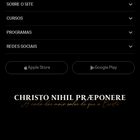
SOBRE O SITE
CURSOS
PROGRAMAS
REDES SOCIAIS
Apple Store
Google Play