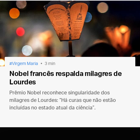
Virgem Maria
3 min
Nobel francês respalda milagres de
Lourdes
Prêmio Nobel reconhece singularidade dos
milagres de Lourdes: “Há curas que não estão
incluídas no estado atual da ciência”.