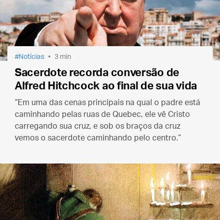
Notícias
3 min
Sacerdote recorda conversão de
Alfred Hitchcock ao final de sua vida
“Em uma das cenas principais na qual o padre está
caminhando pelas ruas de Quebec, ele vê Cristo
carregando sua cruz, e sob os braços da cruz
vemos o sacerdote caminhando pelo centro.”