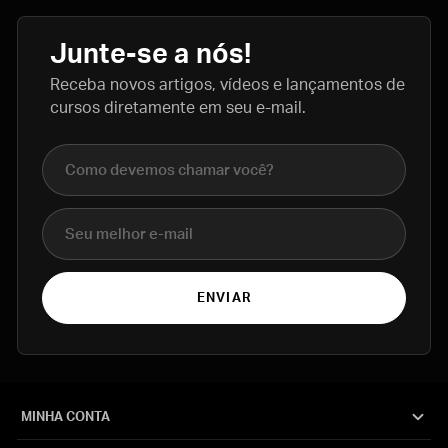
Junte-se a nós!
Receba novos artigos, vídeos e lançamentos de
cursos diretamente em seu e-mail.
Nome completo
E-mail
ENVIAR
MINHA CONTA