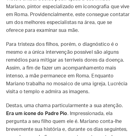
Mariano, pintor especializado em iconografia que vive
em Roma. Providencialmente, este consegue contatar
um dos melhores especialistas na área, que se
oferece para examinar sua mãe.
Para tristeza dos filhos, porém, o diagnóstico é o
mesmo e a única intervenção possível são alguns
remédios para mitigar as terríveis dores da doença.
Assim, a fim de fazer um acompanhamento mais
intenso, a mãe permanece em Roma. Enquanto
Mariano trabalha no mosaico de uma igreja, Lucrécia
visita o templo e admira as imagens.
Destas, uma chama particularmente a sua atenção.
Era um ícone do Padre Pio
. Impressionada, ela
pergunta a seu filho quem ele é. Mariano conta-lhe
brevemente sua história e, durante os dias seguintes,