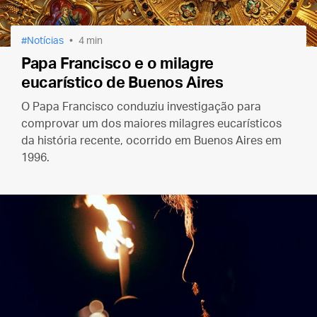
Notícias
4 min
Papa Francisco e o milagre
eucarístico de Buenos Aires
O Papa Francisco conduziu investigação para
comprovar um dos maiores milagres eucarísticos
da história recente, ocorrido em Buenos Aires em
1996.