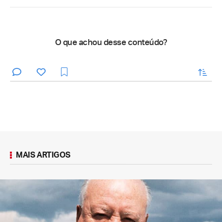
O que achou desse conteúdo?
enviar
MAIS ARTIGOS