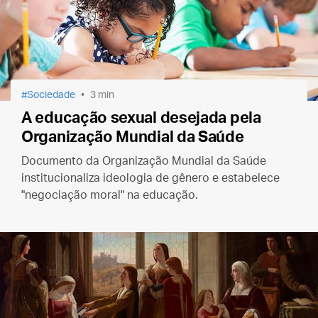
Sociedade
3 min
A educação sexual desejada pela
Organização Mundial da Saúde
Documento da Organização Mundial da Saúde
institucionaliza ideologia de gênero e estabelece
"negociação moral" na educação.