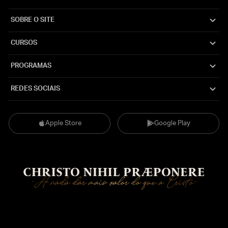
SOBRE O SITE
CURSOS
PROGRAMAS
REDES SOCIAIS
Apple Store
Google Play