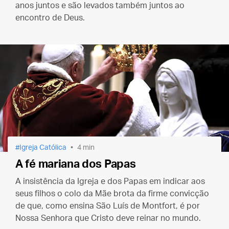
anos juntos e são levados também juntos ao
encontro de Deus.
Igreja Católica
4 min
A fé mariana dos Papas
A insistência da Igreja e dos Papas em indicar aos
seus filhos o colo da Mãe brota da firme convicção
de que, como ensina São Luís de Montfort, é por
Nossa Senhora que Cristo deve reinar no mundo.