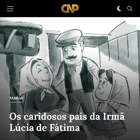
FAMÍLIA
Os caridosos pais da Irmã
Lúcia de Fátima