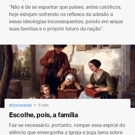
“Não é de se espantar que países, antes católicos,
hoje estejam sofrendo os reflexos da adesão a
essas ideologias inconsequentes, pondo em xeque
suas famílias e o próprio futuro da nação”.
Sociedade
5 min
Escolhe, pois, a família
Faz-se necessário, portanto, romper essa espiral do
silêncio que envergonha a Igreja e joga lama sobre