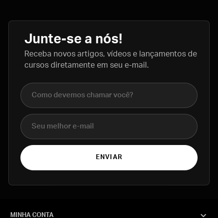
Junte-se a nós!
Receba novos artigos, vídeos e lançamentos de
cursos diretamente em seu e-mail.
Nome completo
E-mail
ENVIAR
MINHA CONTA