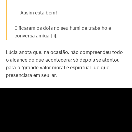
— Assim está bem!
E ficaram os dois no seu humilde trabalho e
conversa amiga [ii].
Lúcia anota que, na ocasião, não compreendeu todo
o alcance do que acontecera; só depois se atentou
para o “grande valor moral e espiritual” do que
presenciara em seu lar.