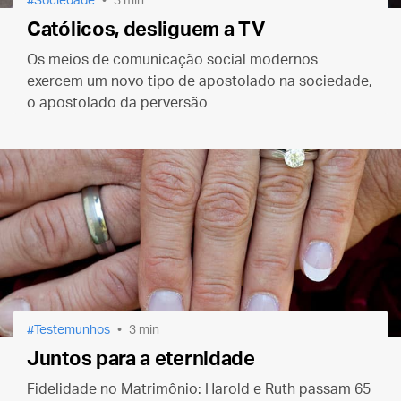
Sociedade
3 min
Católicos, desliguem a TV
Os meios de comunicação social modernos
exercem um novo tipo de apostolado na sociedade,
o apostolado da perversão
Testemunhos
3 min
Juntos para a eternidade
Fidelidade no Matrimônio: Harold e Ruth passam 65