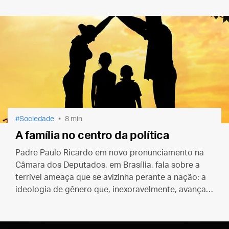
Sociedade
8 min
A família no centro da política
Padre Paulo Ricardo em novo pronunciamento na
Câmara dos Deputados, em Brasília, fala sobre a
terrível ameaça que se avizinha perante a nação: a
ideologia de gênero que, inexoravelmente, avança
em todas as esferas