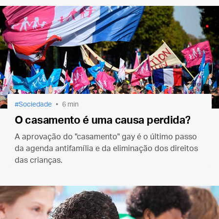
Sociedade
6 min
O casamento é uma causa perdida?
A aprovação do "casamento" gay é o último passo
da agenda antifamília e da eliminação dos direitos
das crianças.