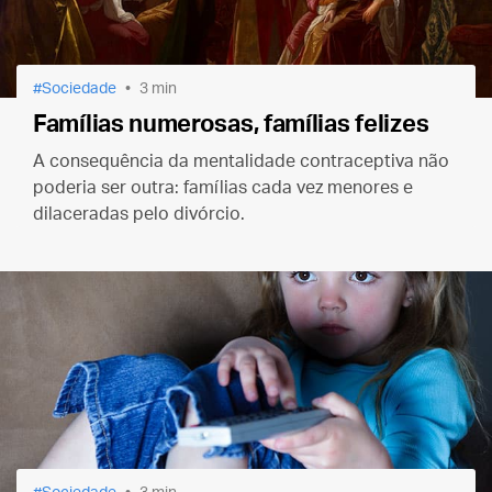
Sociedade
3 min
Famílias numerosas, famílias felizes
A consequência da mentalidade contraceptiva não
poderia ser outra: famílias cada vez menores e
dilaceradas pelo divórcio.