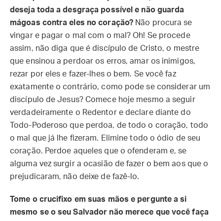
deseja toda a desgraça possível e não guarda
mágoas contra eles no coração?
Não procura se
vingar e pagar o mal com o mal? Oh! Se procede
assim, não diga que é discípulo de Cristo, o mestre
que ensinou a perdoar os erros, amar os inimigos,
rezar por eles e fazer-lhes o bem. Se você faz
exatamente o contrário, como pode se considerar um
discípulo de Jesus? Comece hoje mesmo a seguir
verdadeiramente o Redentor e declare diante do
Todo-Poderoso que perdoa, de todo o coração, todo
o mal que já lhe fizeram. Elimine todo o ódio de seu
coração. Perdoe aqueles que o ofenderam e, se
alguma vez surgir a ocasião de fazer o bem aos que o
prejudicaram, não deixe de fazê-lo.
Tome o crucifixo em suas mãos e pergunte a si
mesmo se o seu Salvador não merece que você faça