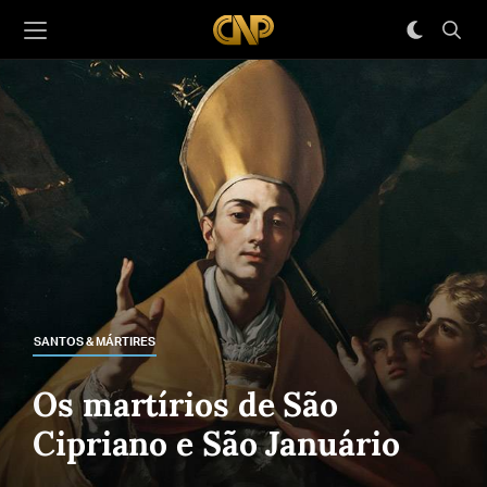
SANTOS & MÁRTIRES
Os martírios de São
Cipriano e São Januário