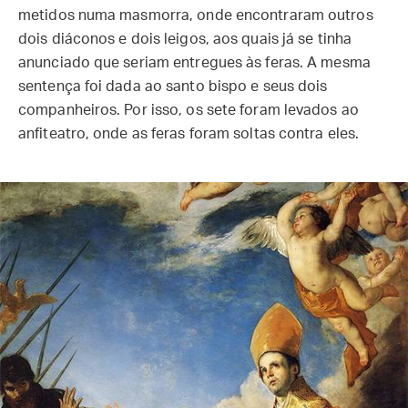
metidos numa masmorra, onde encontraram outros
dois diáconos e dois leigos, aos quais já se tinha
anunciado que seriam entregues às feras. A mesma
sentença foi dada ao santo bispo e seus dois
companheiros. Por isso, os sete foram levados ao
anfiteatro, onde as feras foram soltas contra eles.