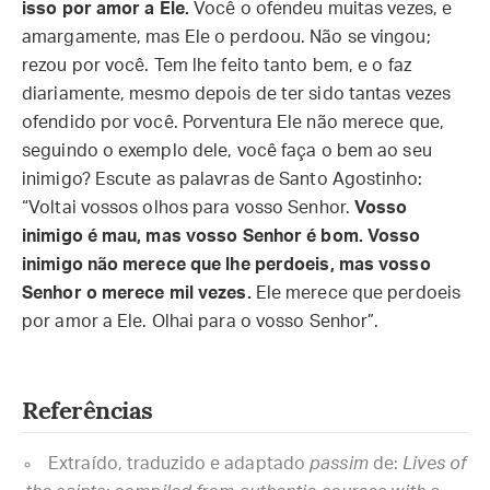
isso por amor a Ele.
Você o ofendeu muitas vezes, e
amargamente, mas Ele o perdoou. Não se vingou;
rezou por você. Tem lhe feito tanto bem, e o faz
diariamente, mesmo depois de ter sido tantas vezes
ofendido por você. Porventura Ele não merece que,
seguindo o exemplo dele, você faça o bem ao seu
inimigo? Escute as palavras de Santo Agostinho:
“Voltai vossos olhos para vosso Senhor.
Vosso
inimigo é mau, mas vosso Senhor é bom. Vosso
inimigo não merece que lhe perdoeis, mas vosso
Senhor o merece mil vezes.
Ele merece que perdoeis
por amor a Ele. Olhai para o vosso Senhor”.
Referências
Extraído, traduzido e adaptado
passim
de:
Lives of