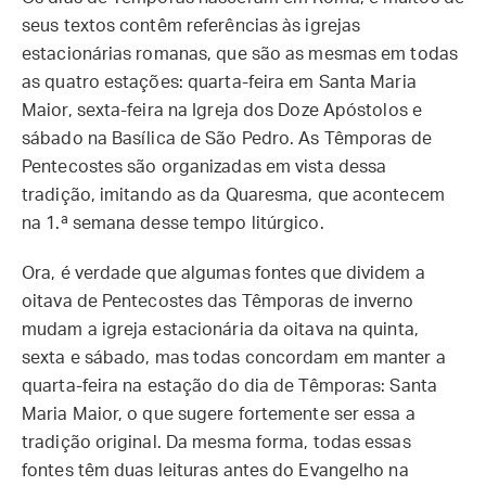
seus textos contêm referências às igrejas
estacionárias romanas, que são as mesmas em todas
as quatro estações: quarta-feira em Santa Maria
Maior, sexta-feira na Igreja dos Doze Apóstolos e
sábado na Basílica de São Pedro. As Têmporas de
Pentecostes são organizadas em vista dessa
tradição, imitando as da Quaresma, que acontecem
na 1.ª semana desse tempo litúrgico.
Ora, é verdade que algumas fontes que dividem a
oitava de Pentecostes das Têmporas de inverno
mudam a igreja estacionária da oitava na quinta,
sexta e sábado, mas todas concordam em manter a
quarta-feira na estação do dia de Têmporas: Santa
Maria Maior, o que sugere fortemente ser essa a
tradição original. Da mesma forma, todas essas
fontes têm duas leituras antes do Evangelho na