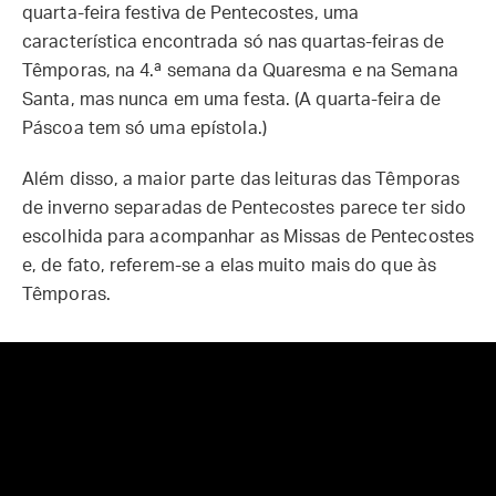
quarta-feira festiva de Pentecostes, uma
característica encontrada só nas quartas-feiras de
Têmporas, na 4.ª semana da Quaresma e na Semana
Santa, mas nunca em uma festa. (A quarta-feira de
Páscoa tem só uma epístola.)
Além disso, a maior parte das leituras das Têmporas
de inverno separadas de Pentecostes parece ter sido
escolhida para acompanhar as Missas de Pentecostes
e, de fato, referem-se a elas muito mais do que às
Têmporas.