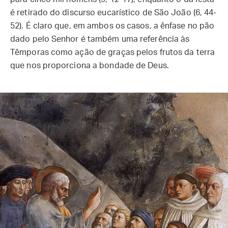
é retirado do discurso eucarístico de São João (6, 44-
52). É claro que, em ambos os casos, a ênfase no pão
dado pelo Senhor é também uma referência às
Têmporas como ação de graças pelos frutos da terra
que nos proporciona a bondade de Deus.