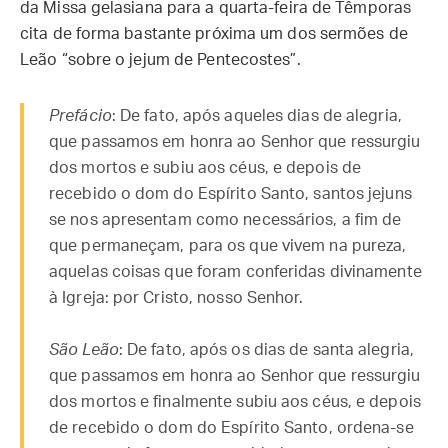
da Missa gelasiana para a quarta-feira de Têmporas
cita de forma bastante próxima um dos sermões de
Leão “sobre o jejum de Pentecostes”.
Prefácio
: De fato, após aqueles dias de alegria,
que passamos em honra ao Senhor que ressurgiu
dos mortos e subiu aos céus, e depois de
recebido o dom do Espírito Santo, santos jejuns
se nos apresentam como necessários, a fim de
que permaneçam, para os que vivem na pureza,
aquelas coisas que foram conferidas divinamente
à Igreja: por Cristo, nosso Senhor.
São Leão
: De fato, após os dias de santa alegria,
que passamos em honra ao Senhor que ressurgiu
dos mortos e finalmente subiu aos céus, e depois
de recebido o dom do Espírito Santo, ordena-se