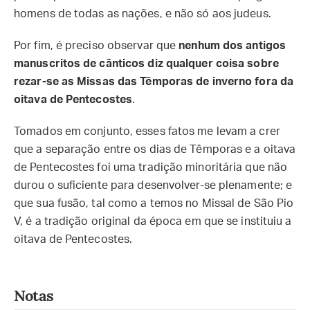
homens de todas as nações, e não só aos judeus.
Por fim, é preciso observar que
nenhum dos antigos
manuscritos de cânticos diz qualquer coisa sobre
rezar-se as Missas das Têmporas de inverno fora da
oitava de Pentecostes
.
Tomados em conjunto, esses fatos me levam a crer
que a separação entre os dias de Têmporas e a oitava
de Pentecostes foi uma tradição minoritária que não
durou o suficiente para desenvolver-se plenamente; e
que sua fusão, tal como a temos no Missal de São Pio
V, é a tradição original da época em que se instituiu a
oitava de Pentecostes.
Notas