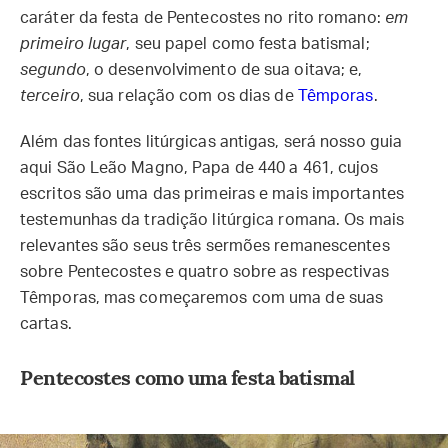
caráter da festa de Pentecostes no rito romano:
em
primeiro lugar
, seu papel como festa batismal;
segundo
, o desenvolvimento de sua oitava; e,
terceiro
, sua relação com os dias de
Têmporas
.
Além das fontes litúrgicas antigas, será nosso guia
aqui São Leão Magno, Papa de 440 a 461, cujos
escritos são uma das primeiras e mais importantes
testemunhas da tradição litúrgica romana. Os mais
relevantes são seus três sermões remanescentes
sobre Pentecostes e quatro sobre as respectivas
Têmporas, mas começaremos com uma de suas
cartas.
Pentecostes como uma festa batismal