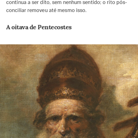
continua a ser dito, sem nenhum sentido; o rito pós-
conciliar removeu até mesmo isso.
A oitava de Pentecostes