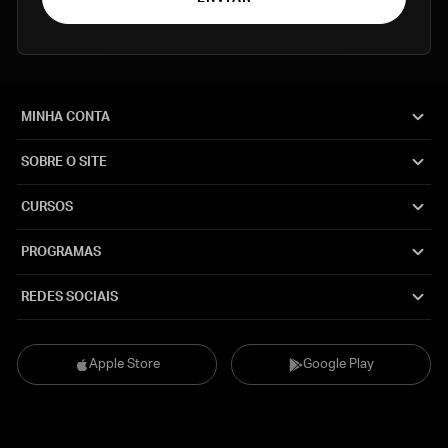
MINHA CONTA
SOBRE O SITE
CURSOS
PROGRAMAS
REDES SOCIAIS
Apple Store
Google Play