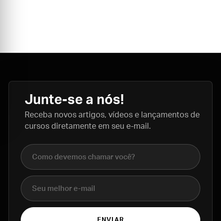
Junte-se a nós!
Receba novos artigos, vídeos e lançamentos de
cursos diretamente em seu e-mail.
Nome completo
E-mail
ENVIAR