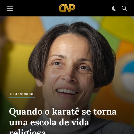
TESTEMUNHOS
Quando o karatê se torna
uma escola de vida
religiosa