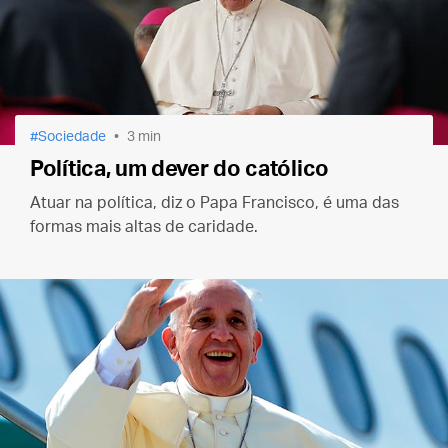
Sociedade
3 min
Política, um dever do católico
Atuar na política, diz o Papa Francisco, é uma das
formas mais altas de caridade.