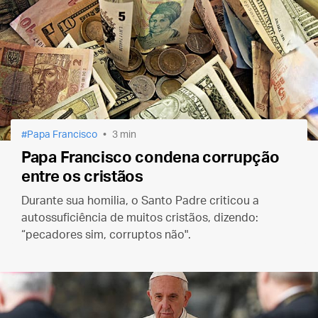
Papa Francisco
3 min
Papa Francisco condena corrupção
entre os cristãos
Durante sua homilia, o Santo Padre criticou a
autossuficiência de muitos cristãos, dizendo:
“pecadores sim, corruptos não".