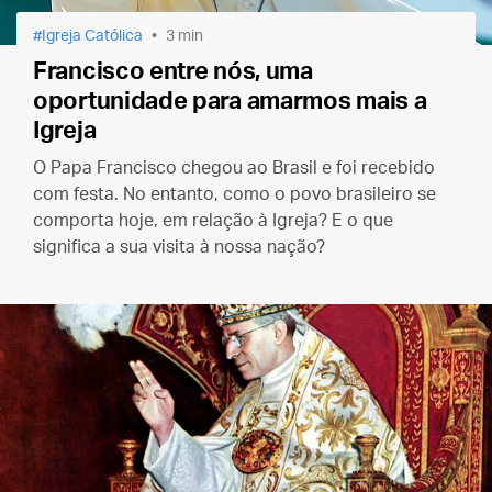
Igreja Católica
3 min
Francisco entre nós, uma
oportunidade para amarmos mais a
Igreja
O Papa Francisco chegou ao Brasil e foi recebido
com festa. No entanto, como o povo brasileiro se
comporta hoje, em relação à Igreja? E o que
significa a sua visita à nossa nação?