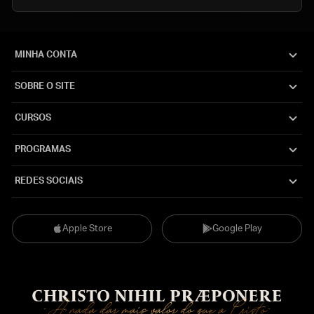
MINHA CONTA
SOBRE O SITE
CURSOS
PROGRAMAS
REDES SOCIAIS
Apple Store
Google Play