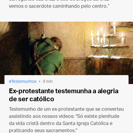
vemos o sacerdote caminhando pelo centro.”
Testemunhos
9 min
Ex-protestante testemunha a alegria
de ser católico
Testemunho de um ex-protestante que se converteu
assistindo aos nossos vídeos: "Só existe plenitude
da vida cristã dentro da Santa Igreja Católica e
praticando seus sacramentos."