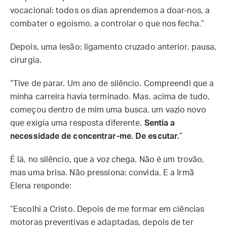
vocacional: todos os dias aprendemos a doar-nos, a
combater o egoísmo, a controlar o que nos fecha.”
Depois, uma lesão: ligamento cruzado anterior, pausa,
cirurgia.
“Tive de parar. Um ano de silêncio. Compreendi que a
minha carreira havia terminado. Mas, acima de tudo,
começou dentro de mim uma busca, um vazio novo
que exigia uma resposta diferente.
Sentia a
necessidade de concentrar-me. De escutar.
”
É lá, no silêncio, que a voz chega. Não é um trovão,
mas uma brisa. Não pressiona: convida. E a Irmã
Elena responde:
“Escolhi a Cristo. Depois de me formar em ciências
motoras preventivas e adaptadas, depois de ter