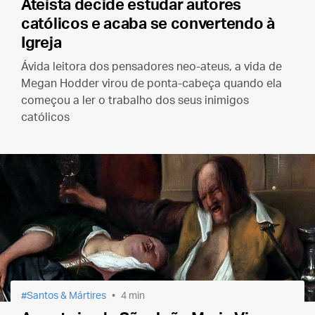
Ateísta decide estudar autores
católicos e acaba se convertendo à
Igreja
Ávida leitora dos pensadores neo-ateus, a vida de
Megan Hodder virou de ponta-cabeça quando ela
começou a ler o trabalho dos seus inimigos
católicos
Santos & Mártires
4 min