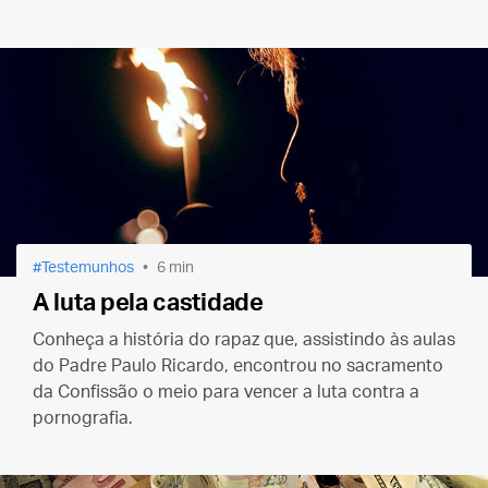
Testemunhos
6 min
A luta pela castidade
Conheça a história do rapaz que, assistindo às aulas
do Padre Paulo Ricardo, encontrou no sacramento
da Confissão o meio para vencer a luta contra a
pornografia.