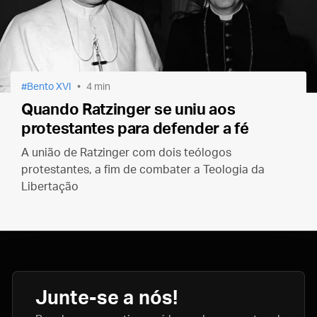
Bento XVI
4 min
Quando Ratzinger se uniu aos
protestantes para defender a fé
A união de Ratzinger com dois teólogos
protestantes, a fim de combater a Teologia da
Libertação
Junte-se a nós!