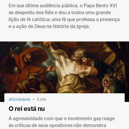
Em sua última audiência pública, o Papa Bento XVI
se despediu dos fiéis e deu a todos uma grande
lição de fé católica: uma fé que professa a presença
e a ação de Deus na história da Igreja.
Sociedade
5 min
O rei está nu
A agressividade com que o movimento gay reage
às críticas de seus opositores não demonstra