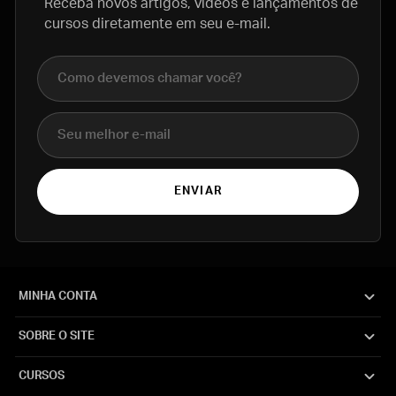
Receba novos artigos, vídeos e lançamentos de
cursos diretamente em seu e-mail.
Nome completo
E-mail
ENVIAR
MINHA CONTA
SOBRE O SITE
CURSOS