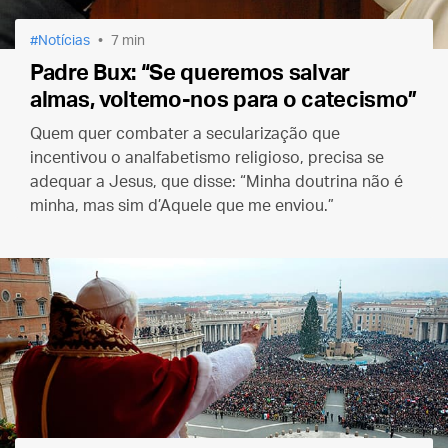
Notícias
7 min
Padre Bux: “Se queremos salvar
almas, voltemo-nos para o catecismo”
Quem quer combater a secularização que
incentivou o analfabetismo religioso, precisa se
adequar a Jesus, que disse: “Minha doutrina não é
minha, mas sim d’Aquele que me enviou.”