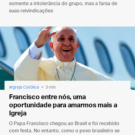
somente a intolerância do grupo, mas a farsa de
suas reivindicações
Igreja Católica
3 min
Francisco entre nós, uma
oportunidade para amarmos mais a
Igreja
O Papa Francisco chegou ao Brasil e foi recebido
com festa. No entanto, como o povo brasileiro se