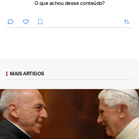
O que achou desse conteúdo?
enviar
MAIS ARTIGOS