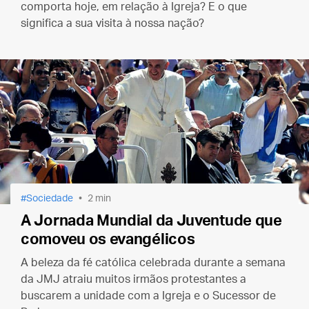
comporta hoje, em relação à Igreja? E o que
significa a sua visita à nossa nação?
Sociedade
2 min
A Jornada Mundial da Juventude que
comoveu os evangélicos
A beleza da fé católica celebrada durante a semana
da JMJ atraiu muitos irmãos protestantes a
buscarem a unidade com a Igreja e o Sucessor de