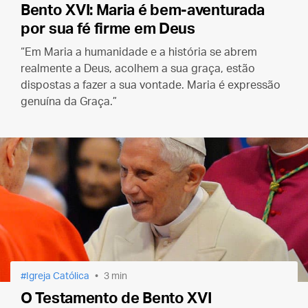
Bento XVI: Maria é bem-aventurada
por sua fé firme em Deus
“Em Maria a humanidade e a história se abrem
realmente a Deus, acolhem a sua graça, estão
dispostas a fazer a sua vontade. Maria é expressão
genuína da Graça.”
Igreja Católica
3 min
O Testamento de Bento XVI