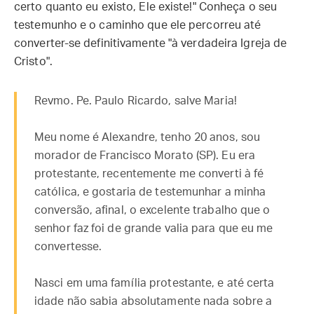
certo quanto eu existo, Ele existe!" Conheça o seu
testemunho e o caminho que ele percorreu até
converter-se definitivamente "à verdadeira Igreja de
Cristo".
Revmo. Pe. Paulo Ricardo, salve Maria!
Meu nome é Alexandre, tenho 20 anos, sou
morador de Francisco Morato (SP). Eu era
protestante, recentemente me converti à fé
católica, e gostaria de testemunhar a minha
conversão, afinal, o excelente trabalho que o
senhor faz foi de grande valia para que eu me
convertesse.
Nasci em uma família protestante, e até certa
idade não sabia absolutamente nada sobre a