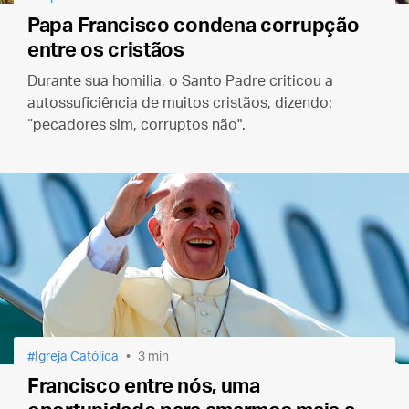
Papa Francisco condena corrupção
entre os cristãos
Durante sua homilia, o Santo Padre criticou a
autossuficiência de muitos cristãos, dizendo:
“pecadores sim, corruptos não".
Igreja Católica
3 min
Francisco entre nós, uma