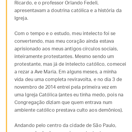
Ricardo, e o professor Orlando Fedeli,
apresentavam a doutrina católica e a história da
Igreja.
Com o tempo e o estudo, meu intelecto foi se
convertendo, mas meu coração ainda estava
aprisionado aos meus antigos círculos sociais,
inteiramente protestantes. Mesmo sendo um
protestante, mas já de intelecto católico, comecei
a rezar a Ave Maria. Em alguns meses, a minha
vida deu uma completa reviravolta, e no dia 3 de
novembro de 2014 entrei pela primeira vez em
uma Igreja Católica (antes eu tinha medo, pois na
Congregação diziam que quem entrava num
ambiente católico prestava culto aos demônios).
Andando pelo centro da cidade de São Paulo,