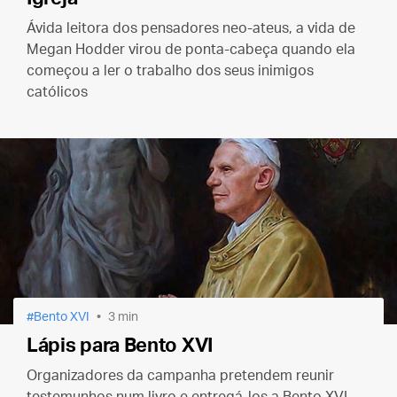
Ávida leitora dos pensadores neo-ateus, a vida de
Megan Hodder virou de ponta-cabeça quando ela
começou a ler o trabalho dos seus inimigos
católicos
Bento XVI
3 min
Lápis para Bento XVI
Organizadores da campanha pretendem reunir