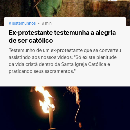
Testemunhos
9 min
Ex-protestante testemunha a alegria
de ser católico
Testemunho de um ex-protestante que se converteu
assistindo aos nossos vídeos: "Só existe plenitude
da vida cristã dentro da Santa Igreja Católica e
praticando seus sacramentos."