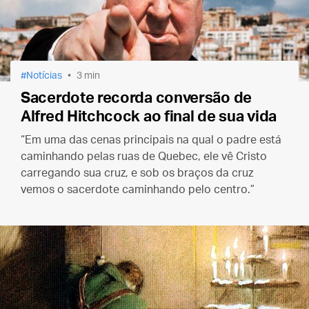
Notícias
3 min
Sacerdote recorda conversão de
Alfred Hitchcock ao final de sua vida
“Em uma das cenas principais na qual o padre está
caminhando pelas ruas de Quebec, ele vê Cristo
carregando sua cruz, e sob os braços da cruz
vemos o sacerdote caminhando pelo centro.”