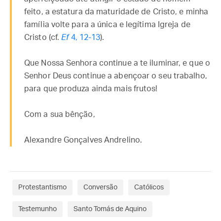
feito, a estatura da maturidade de Cristo, e minha
família volte para a única e legítima Igreja de
Cristo (cf.
Ef
4, 12-13
).
Que Nossa Senhora continue a te iluminar, e que o
Senhor Deus continue a abençoar o seu trabalho,
para que produza ainda mais frutos!
Com a sua bênção,
Alexandre Gonçalves Andrelino.
Protestantismo
Conversão
Católicos
Testemunho
Santo Tomás de Aquino