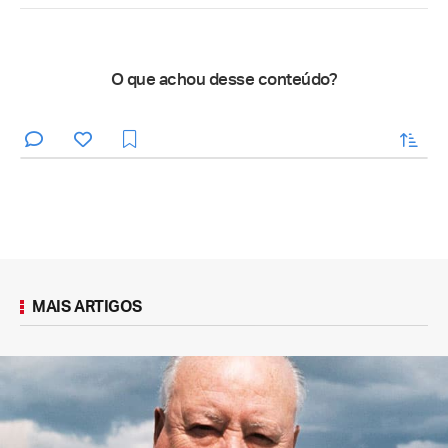
O que achou desse conteúdo?
enviar
MAIS ARTIGOS