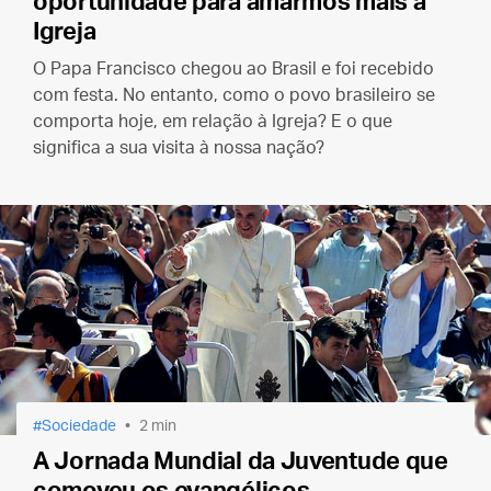
oportunidade para amarmos mais a
Igreja
O Papa Francisco chegou ao Brasil e foi recebido
com festa. No entanto, como o povo brasileiro se
comporta hoje, em relação à Igreja? E o que
significa a sua visita à nossa nação?
Sociedade
2 min
A Jornada Mundial da Juventude que