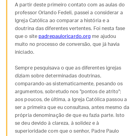
A partir deste primeiro contato com as aulas do
professor Orlando Fedeli, passei a considerar a
Igreja Católica ao comparar a história e a
doutrina das diferentes vertentes. Foi nesta fase
que o site
padrepauloricardo.org
me ajudou
muito no processo de conversão, que já havia
iniciado.
Sempre pesquisava o que as diferentes igrejas
diziam sobre determinadas doutrinas,
comparando-as sistematicamente, pesando os
argumentos, sobretudo nos "pontos de atrito";
aos poucos, de última, a Igreja Católica passou a
ser a primeira que eu consultava, antes mesmo da
própria denominação de que eu fazia parte. Isto
se deu devido à clareza, à solidez e à
superioridade com que o senhor, Padre Paulo