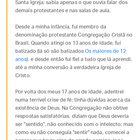
Santa Igreja; sabia apenas o que ouvia falar dos
demais protestantes e nas salas de aula.
Desde a minha infância, fui membro da
denominação protestante Congregação Cristã no
Brasil. Quando atingi os 13 anos de idade, fui
batizado (lá só são batizados
Os maiores de 12
anos
), e desde então fui fiel a tudo que lá aprendi,
até a minha conversão à verdadeira Igreja de
Cristo.
Por volta dos meus 17 anos de idade, adentrei
numa terrível crise de fé: tinha dúvidas acerca da
existência de Deus. Na Congregação não obtive
respostas satisfatórias, diziam que Deus deveria
ser "sentido", não conhecido com o intelecto; mas
como eu não conseguia "sentir" nada, comecei a