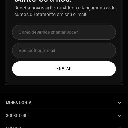
Receba novos artigos, vídeos e lançamentos de
cursos diretamente em seu e-mail.
Nome completo
E-mail
ENVIAR
MINHA CONTA
SOBRE O SITE