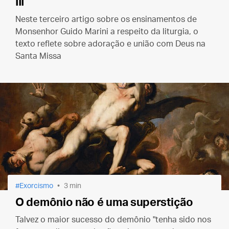
III
Neste terceiro artigo sobre os ensinamentos de
Monsenhor Guido Marini a respeito da liturgia, o
texto reflete sobre adoração e união com Deus na
Santa Missa
Exorcismo
3 min
O demônio não é uma superstição
Talvez o maior sucesso do demônio "tenha sido nos