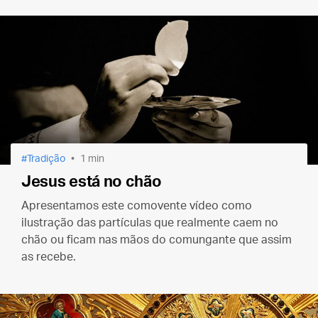
Tradição
1 min
Jesus está no chão
Apresentamos este comovente vídeo como
ilustração das partículas que realmente caem no
chão ou ficam nas mãos do comungante que assim
as recebe.