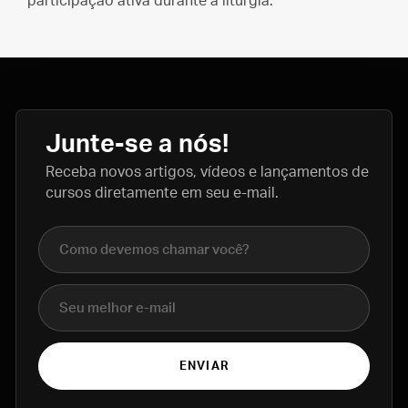
participação ativa durante a liturgia.
Junte-se a nós!
Receba novos artigos, vídeos e lançamentos de
cursos diretamente em seu e-mail.
Nome completo
E-mail
ENVIAR