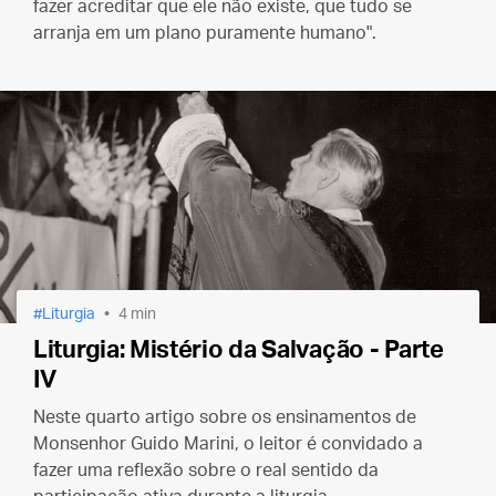
fazer acreditar que ele não existe, que tudo se
arranja em um plano puramente humano".
Liturgia
4 min
Liturgia: Mistério da Salvação - Parte
IV
Neste quarto artigo sobre os ensinamentos de
Monsenhor Guido Marini, o leitor é convidado a
fazer uma reflexão sobre o real sentido da