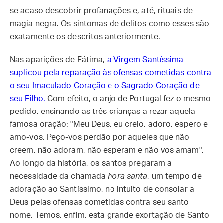
se acaso descobrir profanações e, até, rituais de
magia negra. Os sintomas de delitos como esses são
exatamente os descritos anteriormente.
Nas aparições de Fátima,
a Virgem Santíssima
suplicou pela reparação às ofensas cometidas contra
o seu Imaculado Coração e o Sagrado Coração de
seu Filho.
Com efeito, o anjo de Portugal fez o mesmo
pedido, ensinando as três crianças a rezar aquela
famosa oração: "Meu Deus, eu creio, adoro, espero e
amo-vos. Peço-vos perdão por aqueles que não
creem, não adoram, não esperam e não vos amam".
Ao longo da história, os santos pregaram a
necessidade da chamada
hora santa
, um tempo de
adoração ao Santíssimo, no intuito de consolar a
Deus pelas ofensas cometidas contra seu santo
nome. Temos, enfim, esta grande exortação de Santo