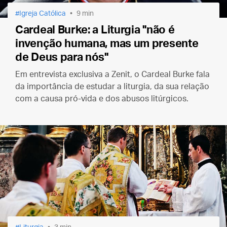
Igreja Católica
9 min
Cardeal Burke: a Liturgia "não é
invenção humana, mas um presente
de Deus para nós"
Em entrevista exclusiva a Zenit, o Cardeal Burke fala
da importância de estudar a liturgia, da sua relação
com a causa pró-vida e dos abusos litúrgicos.