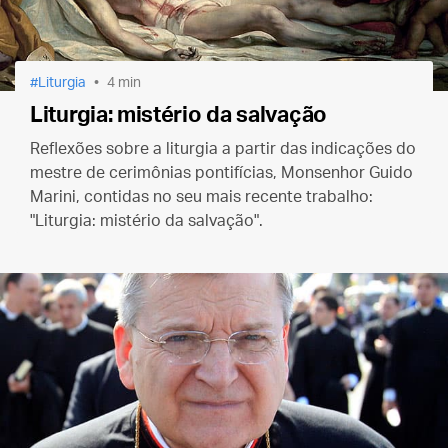
Liturgia
4 min
Liturgia: mistério da salvação
Reflexões sobre a liturgia a partir das indicações do
mestre de cerimônias pontifícias, Monsenhor Guido
Marini, contidas no seu mais recente trabalho:
"Liturgia: mistério da salvação".