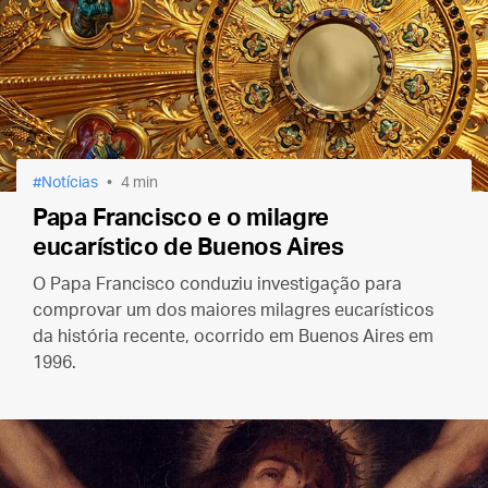
Notícias
4 min
Papa Francisco e o milagre
eucarístico de Buenos Aires
O Papa Francisco conduziu investigação para
comprovar um dos maiores milagres eucarísticos
da história recente, ocorrido em Buenos Aires em
1996.