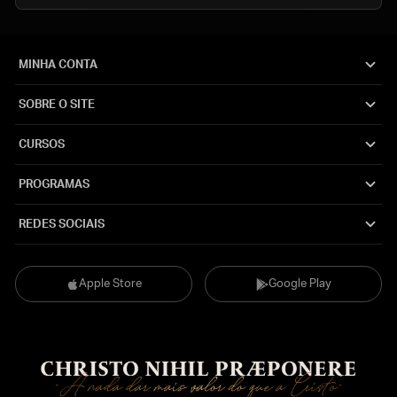
MINHA CONTA
SOBRE O SITE
CURSOS
PROGRAMAS
REDES SOCIAIS
Apple Store
Google Play