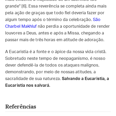
grande" [6]. Essa reverência se completa ainda mais
pela ação de graças que todo fiel deveria fazer por
algum tempo após o término da celebração.
São
Charbel Makhluf
não perdia a oportunidade de render
louvores a Deus, antes e após a Missa, chegando a
passar mais de três horas em atitude de adoração.
A Eucaristia é a fonte e o ápice da nossa vida cristã.
Sobretudo neste tempo de neopaganismo, é nosso
dever defendê-la de todos os ataques malignos,
demonstrando, por meio de nossas atitudes, a
sacralidade de sua natureza.
Salvando a Eucaristia, a
Eucaristia nos salvará.
Referências