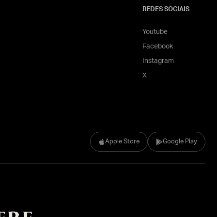
REDES SOCIAIS
Youtube
Facebook
Instagram
X
Apple Store
Google Play