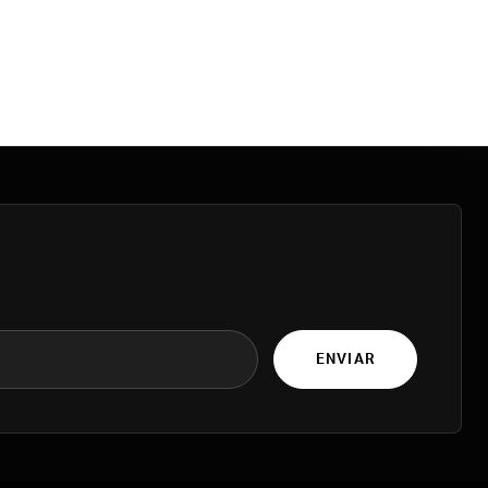
ENVIAR