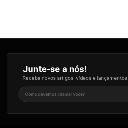
Junte-se a nós!
Receba novos artigos, vídeos e lançamentos
Nome completo