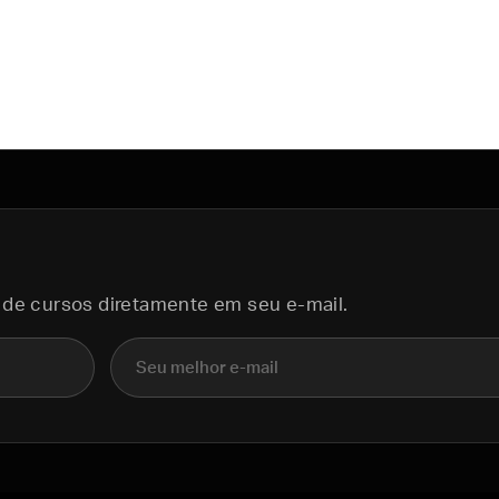
 de cursos diretamente em seu e-mail.
E-mail