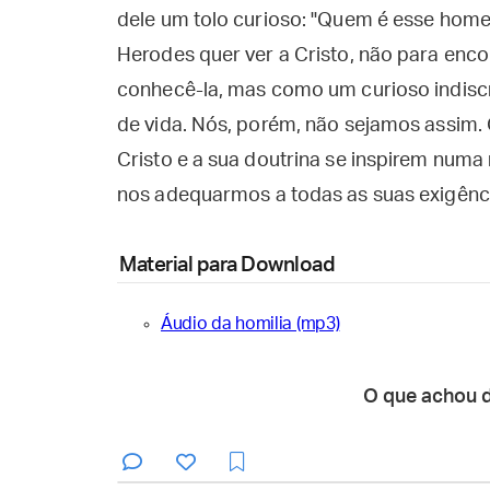
dele um tolo curioso: "Quem é esse home
Herodes quer ver a Cristo, não para enc
conhecê-la, mas como um curioso indisc
de vida. Nós, porém, não sejamos assim.
Cristo e a sua doutrina se inspirem numa
nos adequarmos a todas as suas exigênci
Material para Download
Áudio da homilia (mp3)
O que achou 