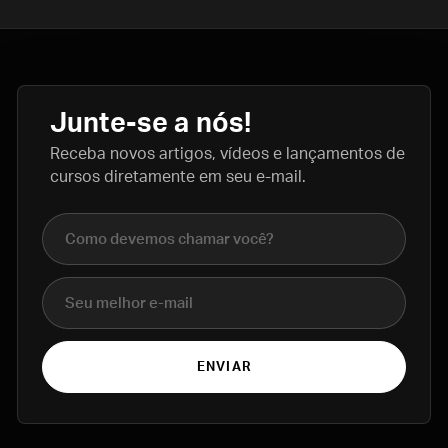
Junte-se a nós!
Receba novos artigos, vídeos e lançamentos de
cursos diretamente em seu e-mail.
Nome completo
E-mail
ENVIAR