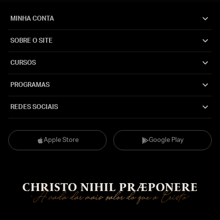
MINHA CONTA
SOBRE O SITE
CURSOS
PROGRAMAS
REDES SOCIAIS
Apple Store
Google Play