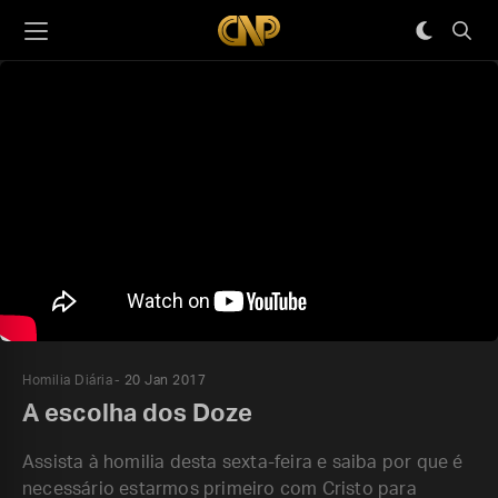
Homilia Diária
20 Jan 2017
A escolha dos Doze
Assista à homilia desta sexta-feira e saiba por que é
necessário estarmos primeiro com Cristo para