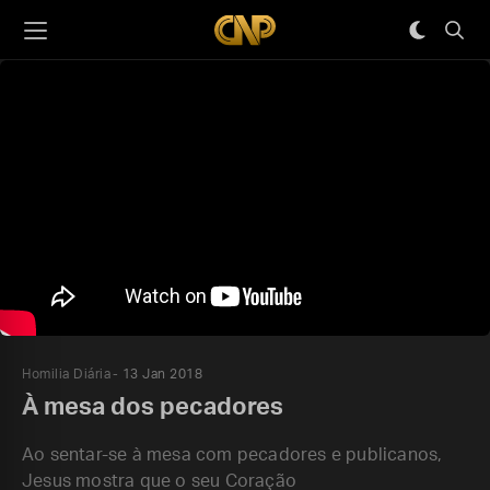
Homilia Diária
13 Jan 2018
À mesa dos pecadores
Ao sentar-se à mesa com pecadores e publicanos,
Jesus mostra que o seu Coração