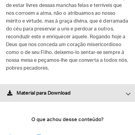
de estar livres dessas manchas feias e terríveis que
nos corroem a alma, não o atribuamos ao nosso
mérito e virtude, mas à graça divina, que é derramada
do céu para preservar a uns e perdoar a outros,
reconduzir este e enriquecer aquele. Rogando hoje a
Deus que nos conceda um coração misericordioso
como o de seu Filho, deixemo-lo sentar-se sempre à
nossa mesa e peçamos-lhe que converta a todos nós,
pobres pecadores.
Material para Download
O que achou desse conteúdo?