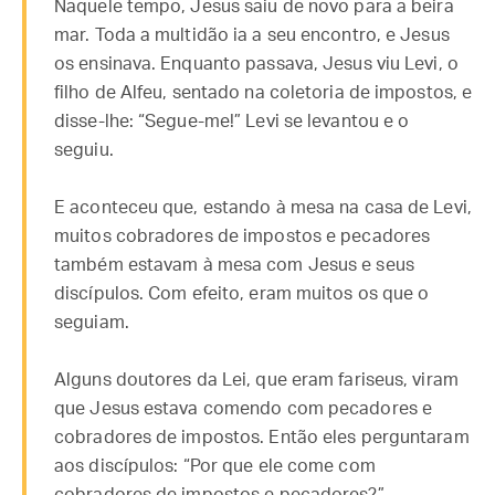
Naquele tempo, Jesus saiu de novo para a beira
mar. Toda a multidão ia a seu encontro, e Jesus
os ensinava. Enquanto passava, Jesus viu Levi, o
filho de Alfeu, sentado na coletoria de impostos, e
disse-lhe: “Segue-me!” Levi se levantou e o
seguiu.
E aconteceu que, estando à mesa na casa de Levi,
muitos cobradores de impostos e pecadores
também estavam à mesa com Jesus e seus
discípulos. Com efeito, eram muitos os que o
seguiam.
Alguns doutores da Lei, que eram fariseus, viram
que Jesus estava comendo com pecadores e
cobradores de impostos. Então eles perguntaram
aos discípulos: “Por que ele come com