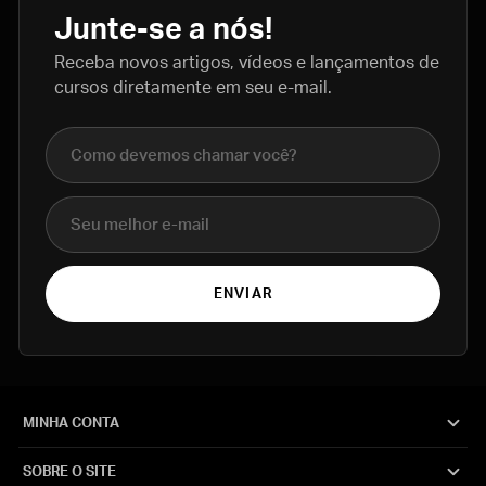
Junte-se a nós!
Receba novos artigos, vídeos e lançamentos de
cursos diretamente em seu e-mail.
Nome completo
E-mail
ENVIAR
MINHA CONTA
SOBRE O SITE