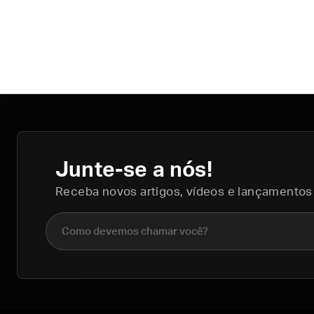
Junte-se a nós!
Receba novos artigos, vídeos e lançamentos
Nome completo