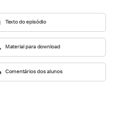
05:12
Texto do episódio
Material para download
Comentários dos alunos