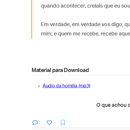
quando acontecer, creiais que eu sou
Em verdade, em verdade vos digo, qu
mim; e quem me recebe, recebe aque
Material para Download
Áudio da homilia (mp3)
O que achou 