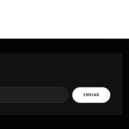
ENVIAR