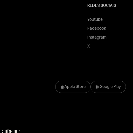
REDES SOCIAIS
Youtube
Facebook
Instagram
X
Apple Store
Google Play