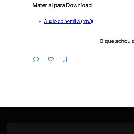
Material para Download
Áudio da homilia (mp3)
O que achou 