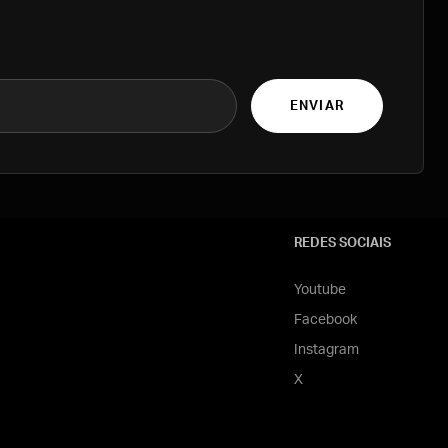
ENVIAR
REDES SOCIAIS
Youtube
Facebook
Instagram
X