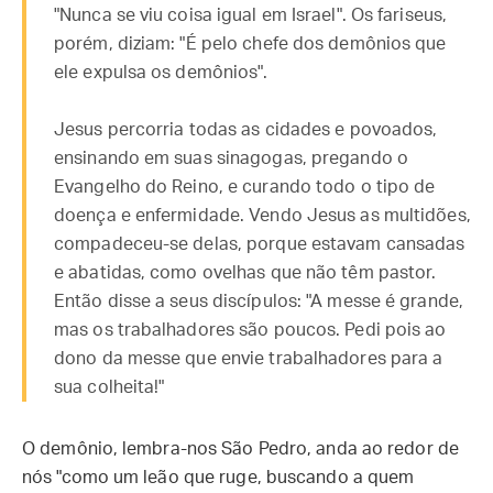
"Nunca se viu coisa igual em Israel". Os fariseus,
porém, diziam: "É pelo chefe dos demônios que
ele expulsa os demônios".
Jesus percorria todas as cidades e povoados,
ensinando em suas sinagogas, pregando o
Evangelho do Reino, e curando todo o tipo de
doença e enfermidade. Vendo Jesus as multidões,
compadeceu-se delas, porque estavam cansadas
e abatidas, como ovelhas que não têm pastor.
Então disse a seus discípulos: "A messe é grande,
mas os trabalhadores são poucos. Pedi pois ao
dono da messe que envie trabalhadores para a
sua colheita!"
O demônio, lembra-nos São Pedro, anda ao redor de
nós "como um leão que ruge, buscando a quem