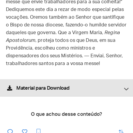
messe que envie trabalhadores para a sua colheita!"
Dediquemos este dia a rezar de modo especial pelas
vocações. Oremos também ao Senhor que santifique
o Bispo de nossa diocese, fazendo-o humilde servidor
daqueles que governa. Que a Virgem Maria,
Regina
Apostolorum
, proteja todos os que Deus, em sua
Providência, escolheu como ministros e
dispensadores dos seus Mistérios. — Enviai, Senhor,
trabalhadores santos para a vossa messe!
Material para Download
O que achou desse conteúdo?
enviar