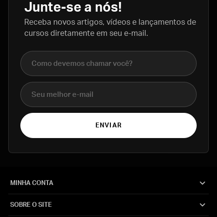
Junte-se a nós!
Receba novos artigos, vídeos e lançamentos de
cursos diretamente em seu e-mail.
Nome completo
E-mail
ENVIAR
MINHA CONTA
SOBRE O SITE