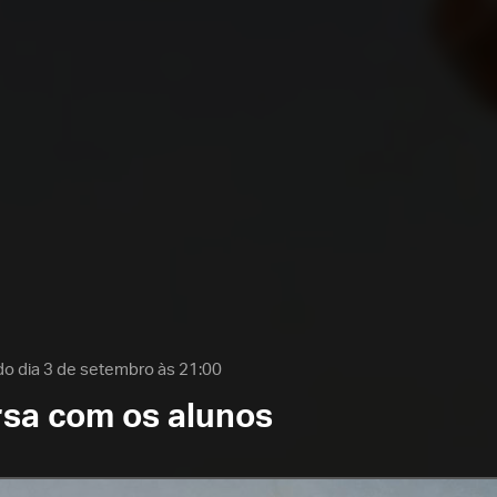
do dia 3 de setembro às 21:00
sa com os alunos