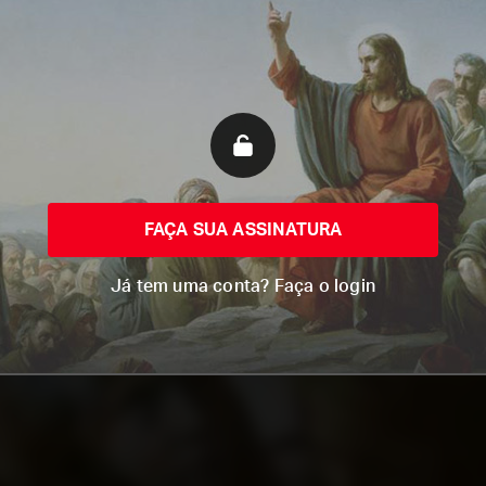
FAÇA SUA ASSINATURA
Já tem uma conta? Faça o login