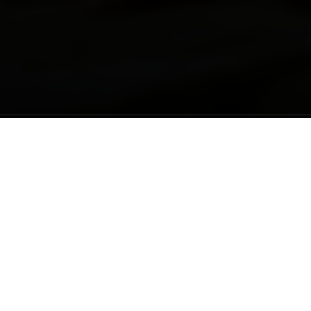
ENVIAR