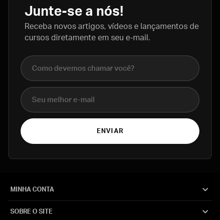
Junte-se a nós!
Receba novos artigos, vídeos e lançamentos de
cursos diretamente em seu e-mail.
Nome completo
E-mail
ENVIAR
MINHA CONTA
SOBRE O SITE