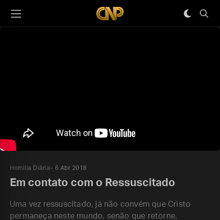
Homilia Diária
6 Abr 2018
Em contato com o Ressuscitado
Uma vez ressuscitado, já não convém que Cristo
permaneça neste mundo, senão que retorne,