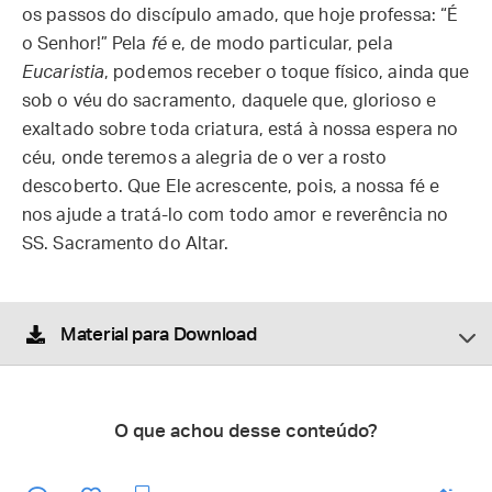
os passos do discípulo amado, que hoje professa: “É
o Senhor!” Pela
fé
e, de modo particular, pela
Eucaristia
, podemos receber o toque físico, ainda que
sob o véu do sacramento, daquele que, glorioso e
exaltado sobre toda criatura, está à nossa espera no
céu, onde teremos a alegria de o ver a rosto
descoberto. Que Ele acrescente, pois, a nossa fé e
nos ajude a tratá-lo com todo amor e reverência no
SS. Sacramento do Altar.
Material para Download
O que achou desse conteúdo?