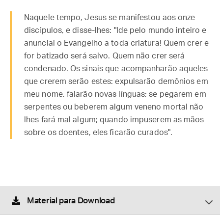
Naquele tempo, Jesus se manifestou aos onze
discípulos, e disse-lhes: "Ide pelo mundo inteiro e
anunciai o Evangelho a toda criatura! Quem crer e
for batizado será salvo. Quem não crer será
condenado. Os sinais que acompanharão aqueles
que crerem serão estes: expulsarão demônios em
meu nome, falarão novas línguas; se pegarem em
serpentes ou beberem algum veneno mortal não
lhes fará mal algum; quando impuserem as mãos
sobre os doentes, eles ficarão curados".
Material para Download