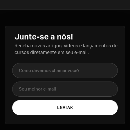
Junte-se a nós!
Receba novos artigos, vídeos e lançamentos de
cursos diretamente em seu e-mail.
Nome completo
E-mail
ENVIAR