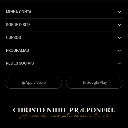
MINHA CONTA
SOBRE O SITE
CURSOS
PROGRAMAS
REDES SOCIAIS
Apple Store
Google Play