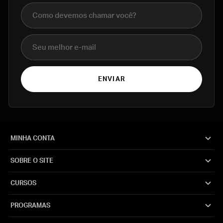
Nome completo
E-mail
ENVIAR
MINHA CONTA
SOBRE O SITE
CURSOS
PROGRAMAS