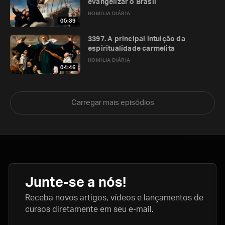
evangelizar o Brasil
HOMILIA DIÁRIA
05:39
3397. A principal intuição da
espiritualidade carmelita
HOMILIA DIÁRIA
04:46
Carregar mais episódios
Junte-se a nós!
Receba novos artigos, vídeos e lançamentos de
cursos diretamente em seu e-mail.