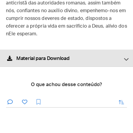
anticristã das autoridades romanas, assim também
nós, confiantes no auxílio divino, empenhemo-nos em
cumprir nossos deveres de estado, dispostos a
oferecer a própria vida em sacrifício a Deus, alívio dos
nEle esperam.
Material para Download
O que achou desse conteúdo?
enviar