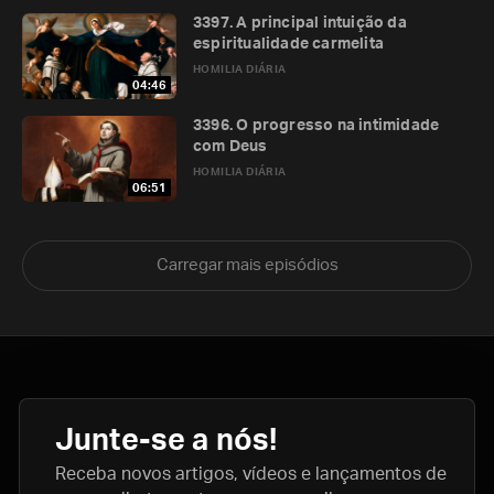
3397. A principal intuição da
espiritualidade carmelita
HOMILIA DIÁRIA
04:46
3396. O progresso na intimidade
com Deus
HOMILIA DIÁRIA
06:51
Carregar mais episódios
Junte-se a nós!
Receba novos artigos, vídeos e lançamentos de