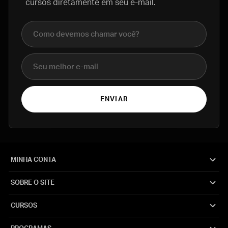
cursos diretamente em seu e-mail.
Nome completo
E-mail
ENVIAR
MINHA CONTA
SOBRE O SITE
CURSOS