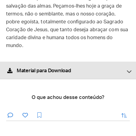
salvação das almas. Peçamos-lhes hoje a graça de
termos, não o semblante, mas o nosso coração,
pobre egoísta, totalmente configurado ao Sagrado
Coração de Jesus, que tanto deseja abraçar com sua
caridade divina e humana todos os homens do
mundo.
Material para Download
O que achou desse conteúdo?
enviar