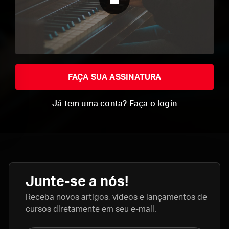
FAÇA SUA ASSINATURA
Já tem uma conta? Faça o login
Junte-se a nós!
Receba novos artigos, vídeos e lançamentos de
cursos diretamente em seu e-mail.