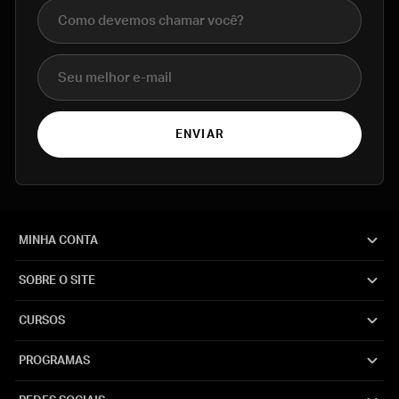
Nome completo
E-mail
ENVIAR
MINHA CONTA
SOBRE O SITE
CURSOS
PROGRAMAS