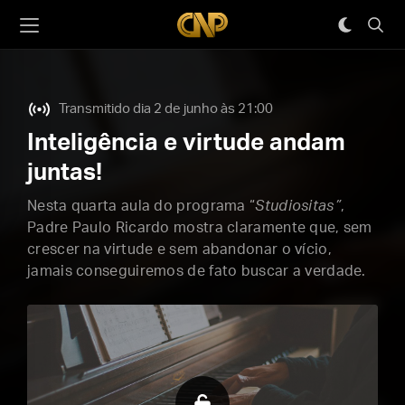
Transmitido dia 2 de junho às 21:00
Inteligência e virtude andam
juntas!
Nesta quarta aula do programa “
Studiositas”
,
Padre Paulo Ricardo mostra claramente que, sem
crescer na virtude e sem abandonar o vício,
jamais conseguiremos de fato buscar a verdade.