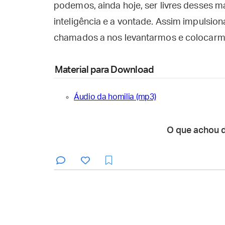
podemos, ainda hoje, ser livres desses ma
inteligência e a vontade. Assim impulsi
chamados a nos levantarmos e colocarmo
Material para Download
Áudio da homilia (mp3)
O que achou 