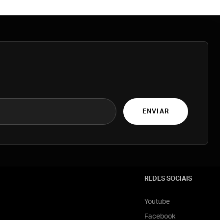
ENVIAR
REDES SOCIAIS
Youtube
Facebook