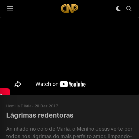
Homilia Diária
20 Dez 2017
Lágrimas redentoras
Aninhado no colo de Maria, o Menino Jesus verte por
todos nós lágrimas do mais perfeito amor, limpando-