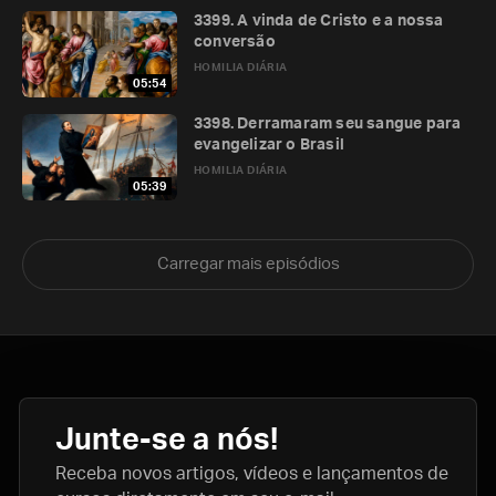
3399. A vinda de Cristo e a nossa
conversão
HOMILIA DIÁRIA
05:54
3398. Derramaram seu sangue para
evangelizar o Brasil
HOMILIA DIÁRIA
05:39
Carregar mais episódios
Junte-se a nós!
Receba novos artigos, vídeos e lançamentos de