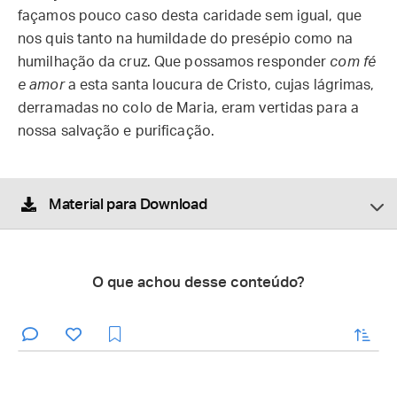
façamos pouco caso desta caridade sem igual, que
nos quis tanto na humildade do presépio como na
humilhação da cruz. Que possamos responder
com fé
e amor
a esta santa loucura de Cristo, cujas lágrimas,
derramadas no colo de Maria, eram vertidas para a
nossa salvação e purificação.
Material para Download
O que achou desse conteúdo?
enviar