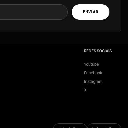
ENVIAR
REDES SOCIAIS
Youtube
Facebook
Instagram
X