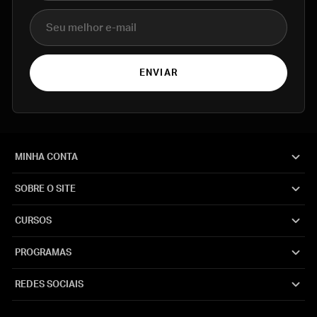
E-mail
ENVIAR
MINHA CONTA
SOBRE O SITE
CURSOS
PROGRAMAS
REDES SOCIAIS