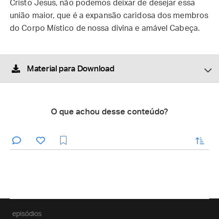
Cristo Jesus, não podemos deixar de desejar essa
união maior, que é a expansão caridosa dos membros
do Corpo Místico de nossa divina e amável Cabeça.
Material para Download
O que achou desse conteúdo?
enviar
episódios