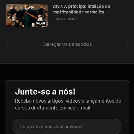
3397. A principal intuição da
espiritualidade carmelita
HOMILIA DIÁRIA
04:46
Carregar mais episódios
Junte-se a nós!
Receba novos artigos, vídeos e lançamentos de
cursos diretamente em seu e-mail.
Nome completo