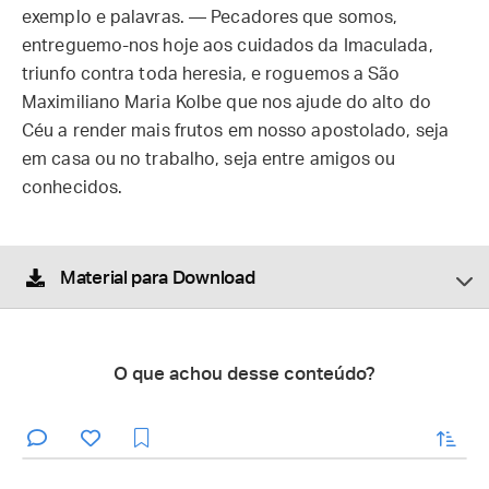
exemplo e palavras. — Pecadores que somos,
entreguemo-nos hoje aos cuidados da Imaculada,
triunfo contra toda heresia, e roguemos a São
Maximiliano Maria Kolbe que nos ajude do alto do
Céu a render mais frutos em nosso apostolado, seja
em casa ou no trabalho, seja entre amigos ou
conhecidos.
Material para Download
O que achou desse conteúdo?
enviar