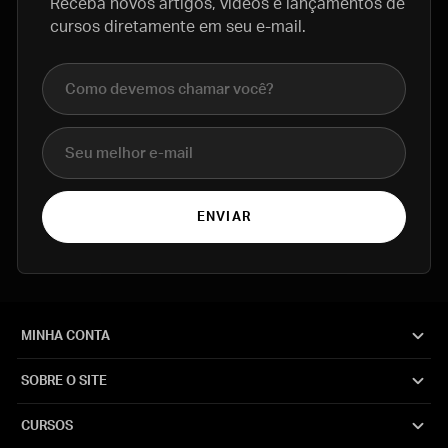
Receba novos artigos, vídeos e lançamentos de
cursos diretamente em seu e-mail.
Nome completo
E-mail
ENVIAR
MINHA CONTA
SOBRE O SITE
CURSOS