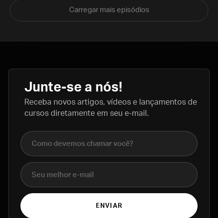
Carregar mais episódios
Junte-se a nós!
Receba novos artigos, vídeos e lançamentos de
cursos diretamente em seu e-mail.
Nome completo
E-mail
ENVIAR