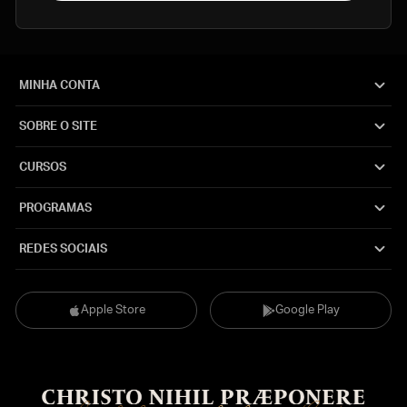
MINHA CONTA
SOBRE O SITE
CURSOS
PROGRAMAS
REDES SOCIAIS
Apple Store
Google Play