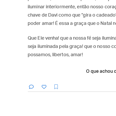
iluminar interiormente, então nosso coraç
chave de Davi como que “gira o cadeado”
poder amar! É essa a graça que o Natal n
Que Ele venha! que a nossa fé seja ilumin
seja iluminada pela graça! que o nosso c
possamos, libertos, amar!
O que achou 