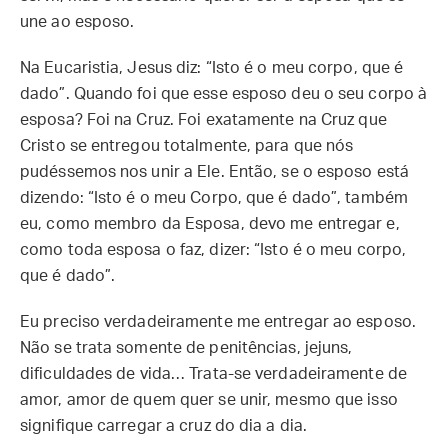
une ao esposo.
Na Eucaristia, Jesus diz: “Isto é o meu corpo, que é
dado”. Quando foi que esse esposo deu o seu corpo à
esposa? Foi na Cruz. Foi exatamente na Cruz que
Cristo se entregou totalmente, para que nós
pudéssemos nos unir a Ele. Então, se o esposo está
dizendo: “Isto é o meu Corpo, que é dado”, também
eu, como membro da Esposa, devo me entregar e,
como toda esposa o faz, dizer: “Isto é o meu corpo,
que é dado”.
Eu preciso verdadeiramente me entregar ao esposo.
Não se trata somente de penitências, jejuns,
dificuldades de vida… Trata-se verdadeiramente de
amor, amor de quem quer se unir, mesmo que isso
signifique carregar a cruz do dia a dia.