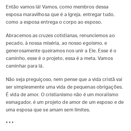
Então vamos lá! Vamos, como membros dessa
esposa maravilhosa que é a Igreja, entregar tudo,
como a esposa entrega o corpo ao esposo.
Abracemos as cruzes cotidianas, renunciemos ao
pecado, à nossa miséria, ao nosso egoísmo, e
generosamente queiramos nos unir a Ele. Esse é o
caminho, esse é o projeto, essa é a meta. Vamos
caminhar para lá.
Não seja preguiçoso, nem pense que a vida cristã vai
ser simplesmente uma vida de pequenas obrigações.
É vida de amor. O cristianismo não é um moralismo
esmagador, é um projeto de amor de um esposo e de
uma esposa que se amam sem limites.
* * *