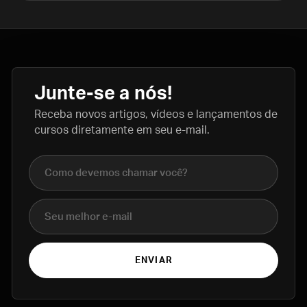
Junte-se a nós!
Receba novos artigos, vídeos e lançamentos de
cursos diretamente em seu e-mail.
Nome completo
E-mail
ENVIAR