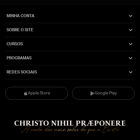
MINHA CONTA
SOBRE O SITE
CURSOS
PROGRAMAS
REDES SOCIAIS
Apple Store
Google Play