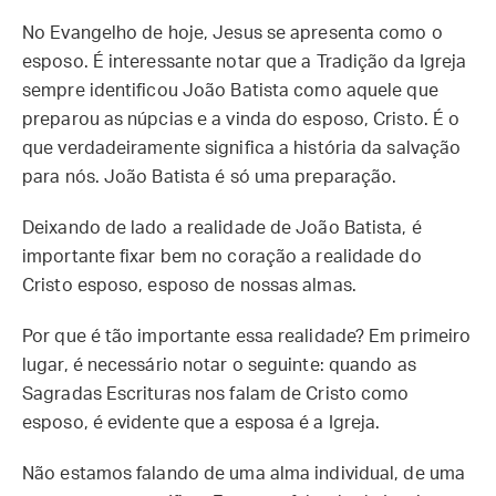
No Evangelho de hoje, Jesus se apresenta como o
esposo. É interessante notar que a Tradição da Igreja
sempre identificou João Batista como aquele que
preparou as núpcias e a vinda do esposo, Cristo. É o
que verdadeiramente significa a história da salvação
para nós. João Batista é só uma preparação.
Deixando de lado a realidade de João Batista, é
importante fixar bem no coração a realidade do
Cristo esposo, esposo de nossas almas.
Por que é tão importante essa realidade? Em primeiro
lugar, é necessário notar o seguinte: quando as
Sagradas Escrituras nos falam de Cristo como
esposo, é evidente que a esposa é a Igreja.
Não estamos falando de uma alma individual, de uma