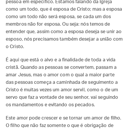
pessoa em específico. Estamos falando da Igreja
como um todo, que é esposa de Cristo; mas a esposa
como um todo não será esposa, se cada um dos
membros não for esposa. Ou seja: nós temos de
entender que, assim como a esposa deseja se unir ao
esposo, nós precisamos também desejar a união com
o Cristo.
É aqui que está o alvo e a finalidade de toda a vida
cristã. Quando as pessoas se convertem, passam a
amar Jesus, mas o amor com o qual a maior parte
das pessoas começa a caminhada de seguimento a
Cristo é muitas vezes um amor servil, como o de um
servo que faz a vontade de seu senhor, vai seguindo
os mandamentos e evitando os pecados.
Este amor pode crescer e se tornar um amor de filho.
O filho que não faz somente o que é obrigação de