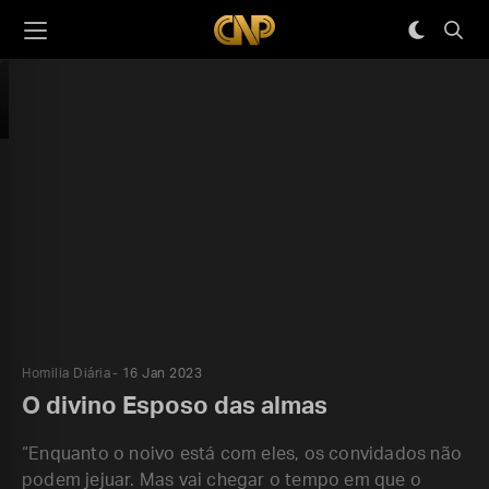
Homilia Diária
16 Jan 2023
O divino Esposo das almas
“Enquanto o noivo está com eles, os convidados não
podem jejuar. Mas vai chegar o tempo em que o